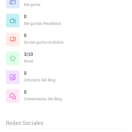
Me gusta
0
Me gustas Recibidos
0
No me gusta recibidos
3/10
Nivel
0
Artículos del Blog
0
Comentarios del Blog
Redes Sociales