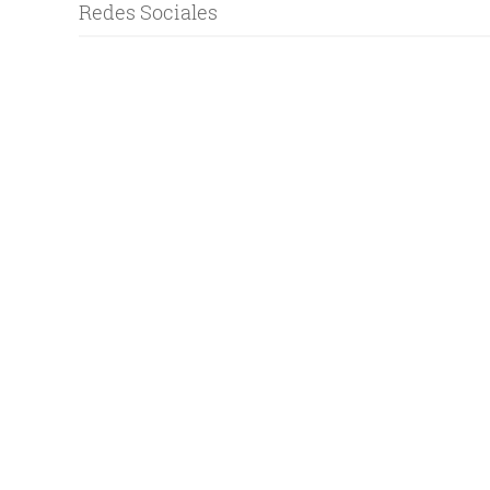
Redes Sociales