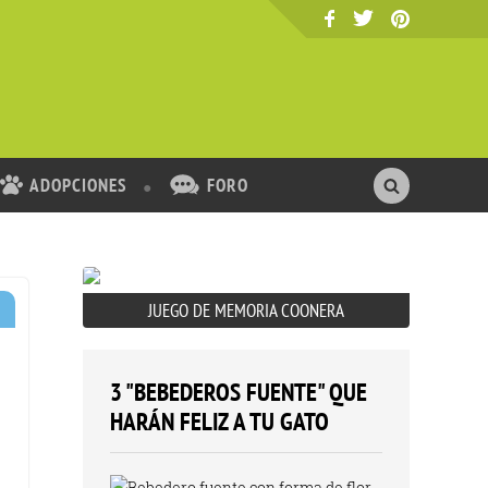
ADOPCIONES
FORO
JUEGO DE MEMORIA COONERA
3 "BEBEDEROS FUENTE" QUE
HARÁN FELIZ A TU GATO