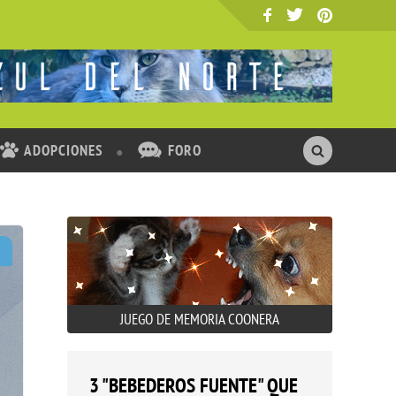
ADOPCIONES
FORO
JUEGO DE MEMORIA COONERA
3 "BEBEDEROS FUENTE" QUE