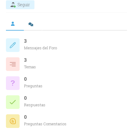
Seguir
3
Mensajes del Foro
3
Temas
0
Preguntas
0
Respuestas
0
Preguntas Comentarios