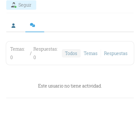
Seguir
Temas:
Respuestas:
/
Todos
Temas
Respuestas
0
0
Este usuario no tiene actividad.