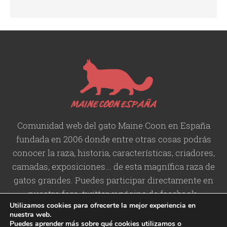
Comunidad web del gato Maine Coon en España
fundada en 2006 donde entre otras cosas podrás
conocer la raza, historia,
características
, criadores,
camadas, exposiciones... de esta magnífica raza de
gatos grandes. Puedes participar directamente en
nuestro foro, twitter, y página de facebook.
Utilizamos cookies para ofrecerte la mejor experiencia en
nuestra web.
Puedes aprender más sobre qué cookies utilizamos o