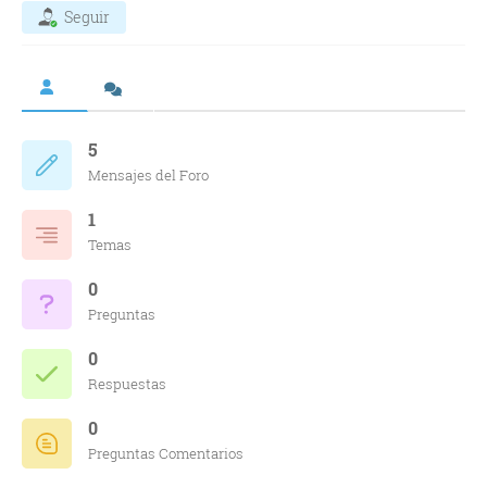
Seguir
5
Mensajes del Foro
1
Temas
0
Preguntas
0
Respuestas
0
Preguntas Comentarios