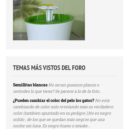
TEMAS MÁS VISTOS DEL FORO
Semillitas blancas
No seran gusanos planos o
cestodes lo que tiene? Se parece a lo de la foto...
¿Pueden cambiar el color del pelo los gatos?
No está
cambiando de color solo revelando más su verdadero
color (tambien apuntado en su pedigre ).No es negro
solido , de los que se quedan más negros que una
noche sin luna. Es negro humo o smoke...