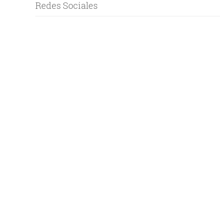
Redes Sociales