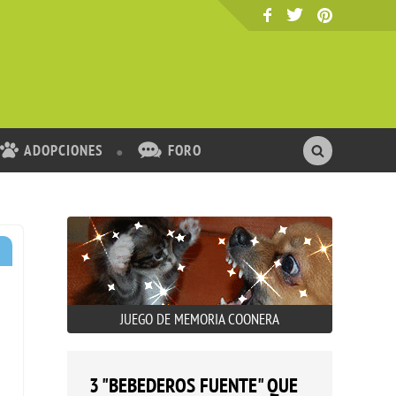
ADOPCIONES
FORO
JUEGO DE MEMORIA COONERA
3 "BEBEDEROS FUENTE" QUE