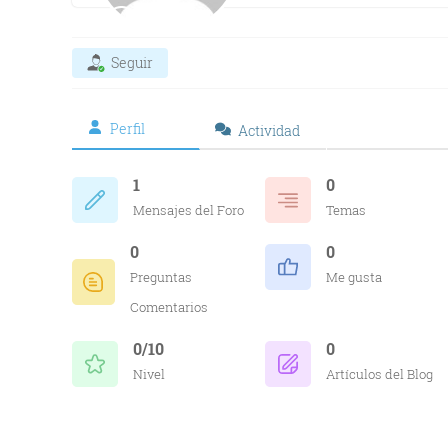
Seguir
Perfil
Actividad
1
0
Mensajes del Foro
Temas
0
0
Preguntas
Me gusta
Comentarios
0/10
0
Nivel
Artículos del Blog