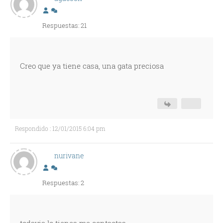
Respuestas: 21
Creo que ya tiene casa, una gata preciosa
Respondido : 12/01/2015 6:04 pm
nurivane
Respuestas: 2