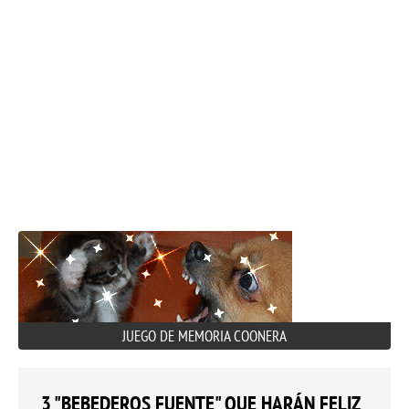
JUEGO DE MEMORIA COONERA
3 "BEBEDEROS FUENTE" QUE HARÁN FELIZ