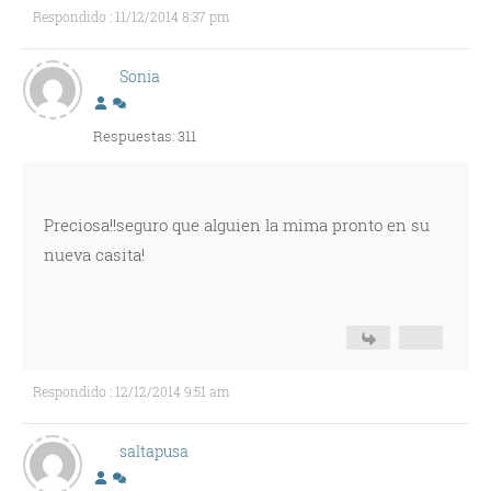
Respondido : 11/12/2014 8:37 pm
Sonia
Respuestas: 311
Preciosa!!seguro que alguien la mima pronto en su
nueva casita!
Respondido : 12/12/2014 9:51 am
saltapusa