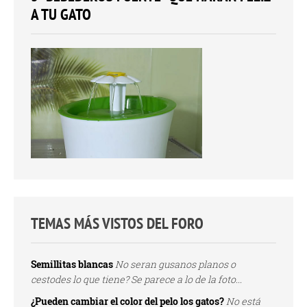
A TU GATO
TEMAS MÁS VISTOS DEL FORO
Semillitas blancas
No seran gusanos planos o
cestodes lo que tiene? Se parece a lo de la foto...
¿Pueden cambiar el color del pelo los gatos?
No está