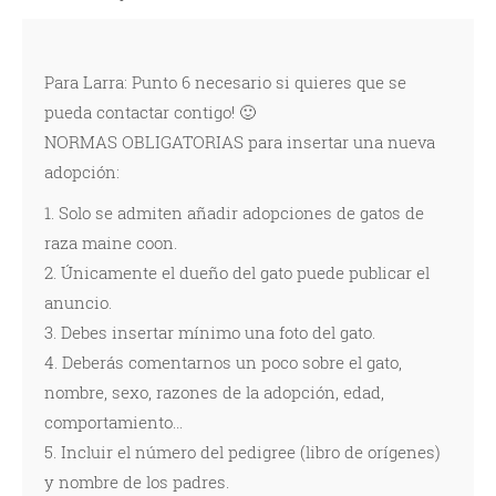
Para Larra: Punto 6 necesario si quieres que se
pueda contactar contigo! 🙂
NORMAS OBLIGATORIAS para insertar una nueva
adopción:
1. Solo se admiten añadir adopciones de gatos de
raza maine coon.
2. Únicamente el dueño del gato puede publicar el
anuncio.
3. Debes insertar mínimo una foto del gato.
4. Deberás comentarnos un poco sobre el gato,
nombre, sexo, razones de la adopción, edad,
comportamiento...
5. Incluir el número del pedigree (libro de orígenes)
y nombre de los padres.