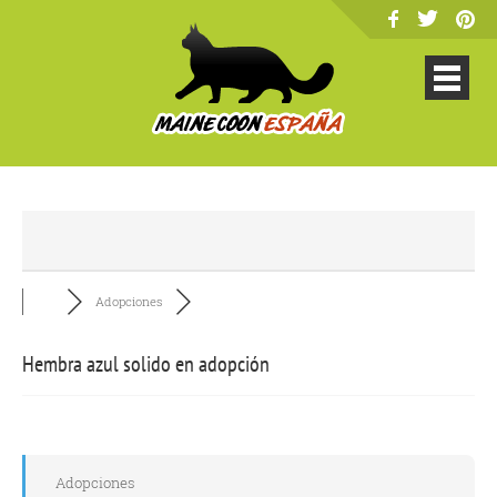
Adopciones
Hembra azul solido en adopción
Adopciones