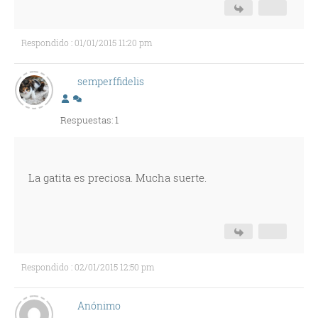
Respondido : 01/01/2015 11:20 pm
semperffidelis
Respuestas: 1
La gatita es preciosa. Mucha suerte.
Respondido : 02/01/2015 12:50 pm
Anónimo