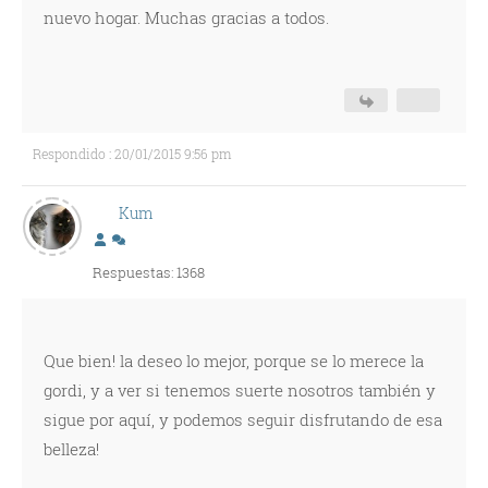
nuevo hogar. Muchas gracias a todos.
Respondido : 20/01/2015 9:56 pm
Kum
Respuestas: 1368
Que bien! la deseo lo mejor, porque se lo merece la
gordi, y a ver si tenemos suerte nosotros también y
sigue por aquí, y podemos seguir disfrutando de esa
belleza!