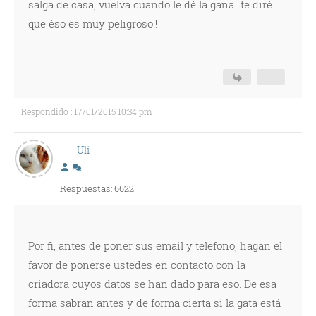
salga de casa, vuelva cuando le dé la gana...te diré
que éso es muy peligroso!!
Respondido : 17/01/2015 10:34 pm
Uli
Respuestas: 6622
Por fi, antes de poner sus email y telefono, hagan el
favor de ponerse ustedes en contacto con la
criadora cuyos datos se han dado para eso. De esa
forma sabran antes y de forma cierta si la gata está