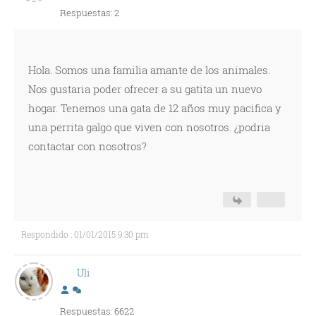
Respuestas: 2
Hola. Somos una familia amante de los animales.
Nos gustaria poder ofrecer a su gatita un nuevo
hogar. Tenemos una gata de 12 años muy pacifica y
una perrita galgo que viven con nosotros. ¿podria
contactar con nosotros?
Respondido : 01/01/2015 9:30 pm
Uli
Respuestas: 6622