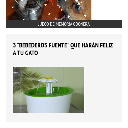
JUEGO DE MEMORIA COONERA
3 "BEBEDEROS FUENTE" QUE HARÁN FELIZ
A TU GATO