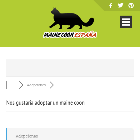
Adopciones
Nos gustaría adoptar un maine coon
Adopciones