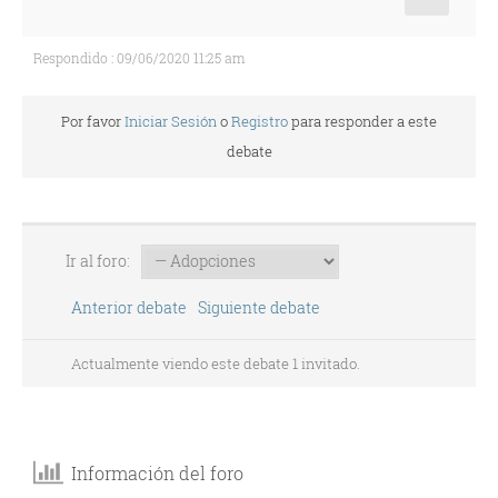
Respondido : 09/06/2020 11:25 am
Por favor
Iniciar Sesión
o
Registro
para responder a este
debate
Ir al foro:
Anterior debate
Siguiente debate
Actualmente viendo este debate 1 invitado.
Información del foro