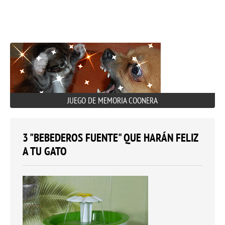
JUEGO DE MEMORIA COONERA
3 "BEBEDEROS FUENTE" QUE HARÁN FELIZ
A TU GATO