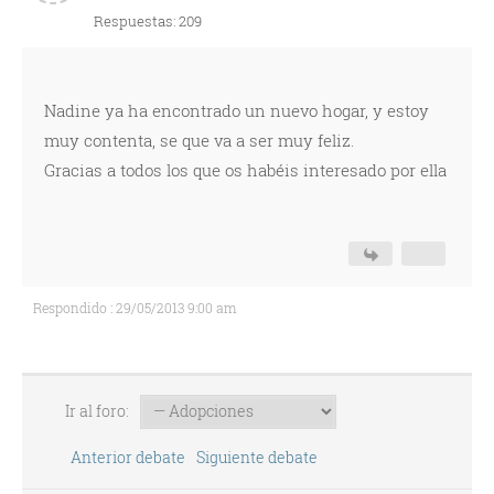
Respuestas: 209
Nadine ya ha encontrado un nuevo hogar, y estoy
muy contenta, se que va a ser muy feliz.
Gracias a todos los que os habéis interesado por ella
Respondido : 29/05/2013 9:00 am
Ir al foro:
Anterior debate
Siguiente debate