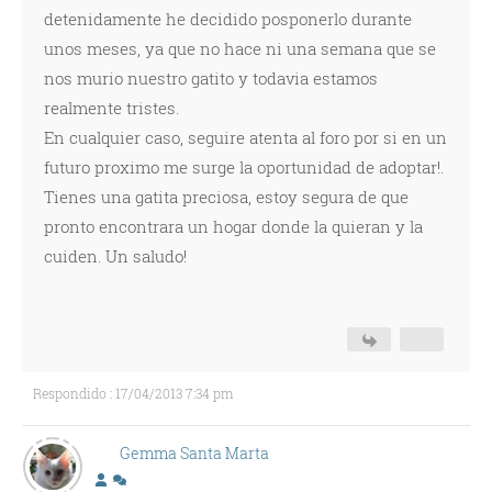
detenidamente he decidido posponerlo durante
unos meses, ya que no hace ni una semana que se
nos murio nuestro gatito y todavia estamos
realmente tristes.
En cualquier caso, seguire atenta al foro por si en un
futuro proximo me surge la oportunidad de adoptar!.
Tienes una gatita preciosa, estoy segura de que
pronto encontrara un hogar donde la quieran y la
cuiden. Un saludo!
Respondido : 17/04/2013 7:34 pm
Gemma Santa Marta