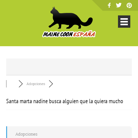
Adopciones
Santa marta nadine busca alguien que la quiera mucho
Adopciones