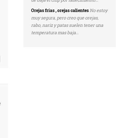
Orejas frías , orejas calientes
No estoy
muy segura, pero creo que orejas,
rabo, nariz y patas suelen tener una
temperatura mas baja...
e