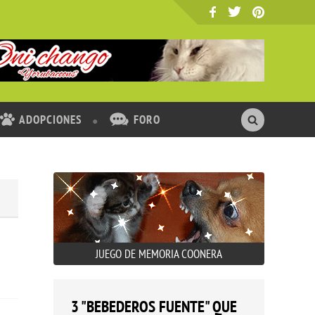
ADOPCIONES
FORO
JUEGO DE MEMORIA COONERA
3 "BEBEDEROS FUENTE" QUE