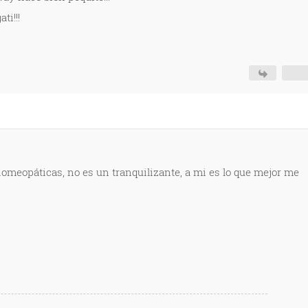
ti!!!
homeopáticas, no es un tranquilizante, a mi es lo que mejor me