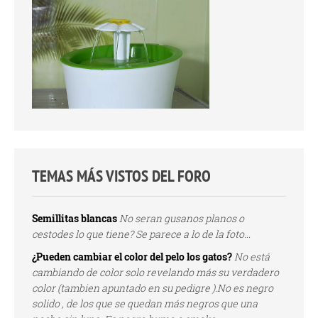
TEMAS MÁS VISTOS DEL FORO
Semillitas blancas
No seran gusanos planos o
cestodes lo que tiene? Se parece a lo de la foto...
¿Pueden cambiar el color del pelo los gatos?
No está
cambiando de color solo revelando más su verdadero
color (tambien apuntado en su pedigre ).No es negro
solido , de los que se quedan más negros que una