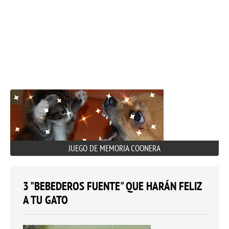
JUEGO DE MEMORIA COONERA
3 "BEBEDEROS FUENTE" QUE HARÁN FELIZ
A TU GATO