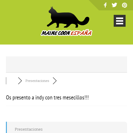
Presentaciones
Os presento a indy con tres mesecillos!!!
Presentaciones