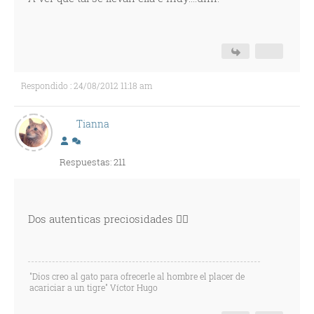
Respondido : 24/08/2012 11:18 am
Tianna
Respuestas: 211
Dos autenticas preciosidades 🐱‍👓
"Dios creo al gato para ofrecerle al hombre el placer de
acariciar a un tigre" Víctor Hugo