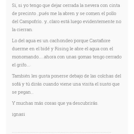
Si, si yo tengo que dejar cerrada la nevera con cinta
de precinto ..pués me la abren y se comen el pollo
del Campofrío.. y...claro está luego evidentemente no
la cierran.
Lo del agua es un cachondeo porque Castafiore
duerme en el bidé y Rising le abre el agua con el
monomando......ahora con unas gomas tengo cerrado
el grifo....
También les gusta ponerse debajo de las colchas del
sofá y tú dirás cuando viene una visita el susto que
se pegan...
Y muchas más cosas que ya descubrirás.
ignasi