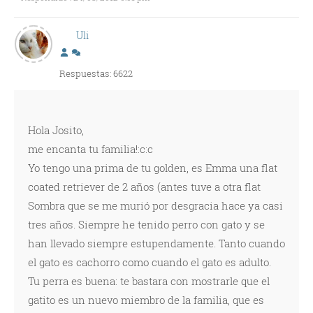
Uli
Respuestas: 6622
Hola Josito,
me encanta tu familia!:c:c
Yo tengo una prima de tu golden, es Emma una flat
coated retriever de 2 años (antes tuve a otra flat
Sombra que se me murió por desgracia hace ya casi
tres años. Siempre he tenido perro con gato y se
han llevado siempre estupendamente. Tanto cuando
el gato es cachorro como cuando el gato es adulto.
Tu perra es buena: te bastara con mostrarle que el
gatito es un nuevo miembro de la familia, que es