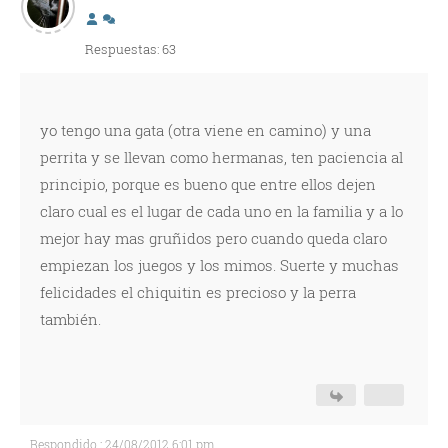
Respuestas: 63
yo tengo una gata (otra viene en camino) y una
perrita y se llevan como hermanas, ten paciencia al
principio, porque es bueno que entre ellos dejen
claro cual es el lugar de cada uno en la familia y a lo
mejor hay mas gruñidos pero cuando queda claro
empiezan los juegos y los mimos. Suerte y muchas
felicidades el chiquitin es precioso y la perra
también.
Respondido : 24/08/2012 6:01 pm