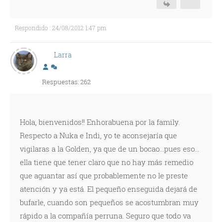
Respondido : 24/08/2012 1:47 pm
Larra
Respuestas: 262
Hola, bienvenidos!! Enhorabuena por la family.
Respecto a Nuka e Indi, yo te aconsejaría que
vigilaras a la Golden, ya que de un bocao...pues eso...
ella tiene que tener claro que no hay más remedio
que aguantar así que probablemente no le preste
atención y ya está. El pequeño enseguida dejará de
bufarle, cuando son pequeños se acostumbran muy
rápido a la compañía perruna. Seguro que todo va