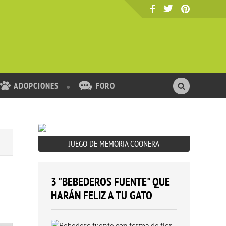
ADOPCIONES
FORO
JUEGO DE MEMORIA COONERA
3 "BEBEDEROS FUENTE" QUE
HARÁN FELIZ A TU GATO