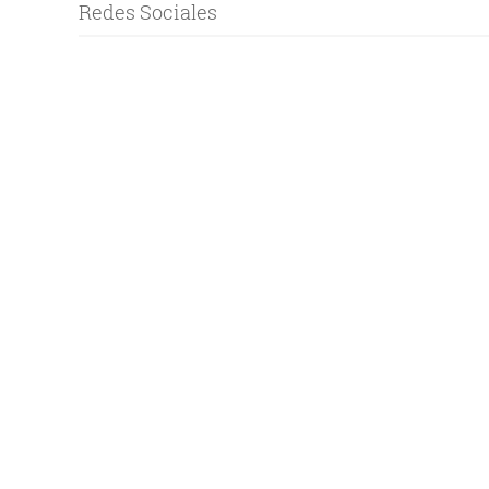
Redes Sociales