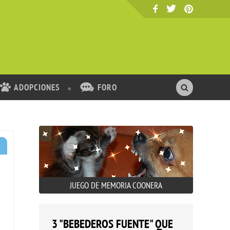
ADOPCIONES
FORO
JUEGO DE MEMORIA COONERA
3 "BEBEDEROS FUENTE" QUE