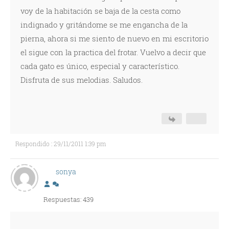
voy de la habitación se baja de la cesta como
indignado y gritándome se me engancha de la
pierna, ahora si me siento de nuevo en mi escritorio
el sigue con la practica del frotar. Vuelvo a decir que
cada gato es único, especial y característico.
Disfruta de sus melodias. Saludos.
Respondido : 29/11/2011 1:39 pm
sonya
Respuestas: 439