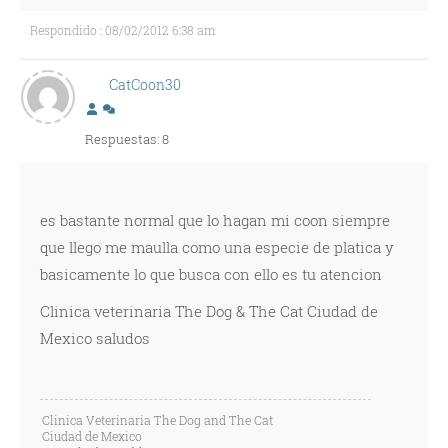
Respondido : 08/02/2012 6:38 am
CatCoon30
Respuestas: 8
es bastante normal que lo hagan mi coon siempre
que llego me maulla como una especie de platica y
basicamente lo que busca con ello es tu atencion
Clinica veterinaria The Dog & The Cat Ciudad de
Mexico saludos
Clinica Veterinaria The Dog and The Cat
Ciudad de Mexico