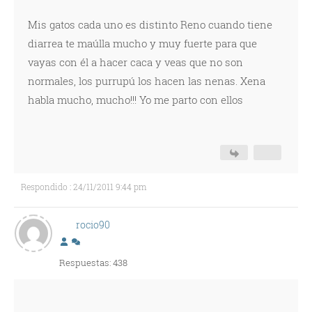
Mis gatos cada uno es distinto Reno cuando tiene
diarrea te maúlla mucho y muy fuerte para que
vayas con él a hacer caca y veas que no son
normales, los purrupú los hacen las nenas. Xena
habla mucho, mucho!!! Yo me parto con ellos
Respondido : 24/11/2011 9:44 pm
rocio90
Respuestas: 438