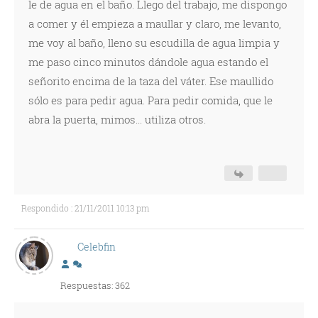
le de agua en el baño. Llego del trabajo, me dispongo
a comer y él empieza a maullar y claro, me levanto,
me voy al baño, lleno su escudilla de agua limpia y
me paso cinco minutos dándole agua estando el
señorito encima de la taza del váter. Ese maullido
sólo es para pedir agua. Para pedir comida, que le
abra la puerta, mimos... utiliza otros.
Respondido : 21/11/2011 10:13 pm
Celebfin
Respuestas: 362