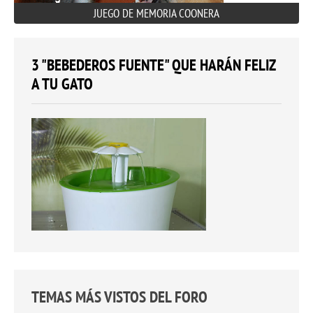
JUEGO DE MEMORIA COONERA
3 "BEBEDEROS FUENTE" QUE HARÁN FELIZ
A TU GATO
TEMAS MÁS VISTOS DEL FORO