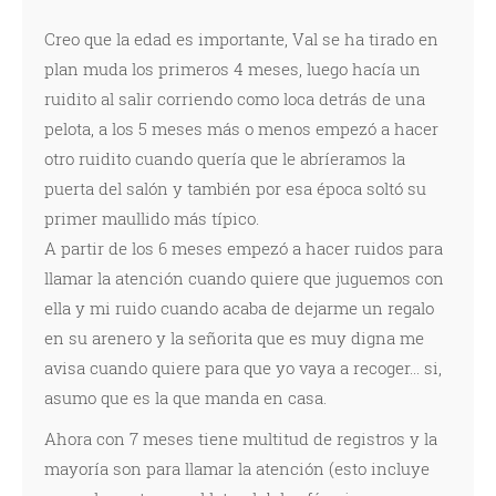
Creo que la edad es importante, Val se ha tirado en
plan muda los primeros 4 meses, luego hacía un
ruidito al salir corriendo como loca detrás de una
pelota, a los 5 meses más o menos empezó a hacer
otro ruidito cuando quería que le abríeramos la
puerta del salón y también por esa época soltó su
primer maullido más típico.
A partir de los 6 meses empezó a hacer ruidos para
llamar la atención cuando quiere que juguemos con
ella y mi ruido cuando acaba de dejarme un regalo
en su arenero y la señorita que es muy digna me
avisa cuando quiere para que yo vaya a recoger... si,
asumo que es la que manda en casa.
Ahora con 7 meses tiene multitud de registros y la
mayoría son para llamar la atención (esto incluye