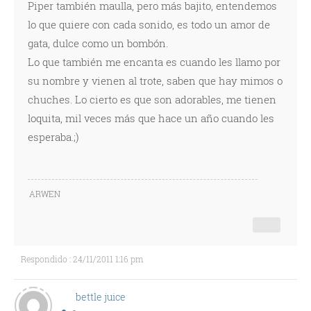
Piper también maulla, pero más bajito, entendemos
lo que quiere con cada sonido, es todo un amor de
gata, dulce como un bombón.
Lo que también me encanta es cuando les llamo por
su nombre y vienen al trote, saben que hay mimos o
chuches. Lo cierto es que son adorables, me tienen
loquita, mil veces más que hace un año cuando les
esperaba.;)
ARWEN
Respondido : 24/11/2011 1:16 pm
bettle juice