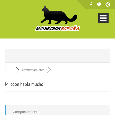
Comportamiento
Mi coon habla mucho
Comportamiento