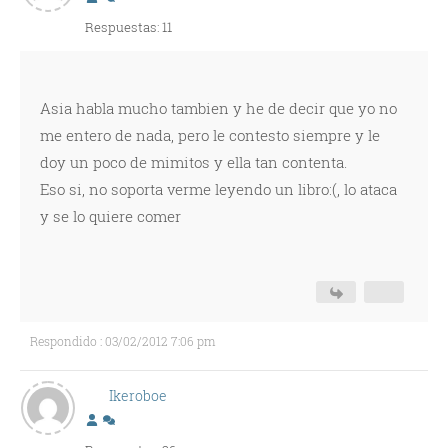
Respuestas: 11
Asia habla mucho tambien y he de decir que yo no
me entero de nada, pero le contesto siempre y le
doy un poco de mimitos y ella tan contenta.
Eso si, no soporta verme leyendo un libro:(, lo ataca
y se lo quiere comer
Respondido : 03/02/2012 7:06 pm
Ikeroboe