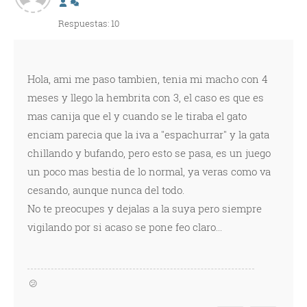
Respuestas: 10
Hola, ami me paso tambien, tenia mi macho con 4
meses y llego la hembrita con 3, el caso es que es
mas canija que el y cuando se le tiraba el gato
enciam parecia que la iva a "espachurrar" y la gata
chillando y bufando, pero esto se pasa, es un juego
un poco mas bestia de lo normal, ya veras como va
cesando, aunque nunca del todo.
No te preocupes y dejalas a la suya pero siempre
vigilando por si acaso se pone feo claro...
😕