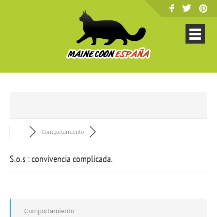
Comportamiento
S.o.s : convivencia complicada.
Comportamiento