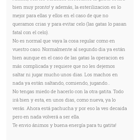
bien muy pronto! y además, la esterilizacion es lo
mejor para ellas y ellos en el caso de que no
queramos crias y para evitar celo (las gatas lo pasan
fatal con el celo).
No es normal que vaya la cosa regular como en
vuestro caso. Normalmente al segundo dia ya están
bien aunque en el caso de las gatas la operacion es
más complicada y requiere que no les dejemos
saltar ni jugar mucho unos dias. Los machos en
nada ya están saltando, comiendo, jugando...
No tengas miedo de hacerlo con la otra gatita. Todo
irá bien y esta, en unos dias, como nueva, ya lo
verás. Ahora está pachucha y por eso la ves decaida
pero en nada volverá a ser ella.
Te envio ánimos y buena energía para tu gatita!