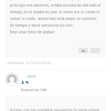
principio era obsesión, estaba encima de ella todo el
tiempo, no le dejaba en paz, ni hacer pis ni cacas ni
comer ni nada.. ahora todo está mejor, es cuestión
de tiempo y tener paciencia yo creo..
Dejo unas fotos de ambas!
Respondido : 16/11/2011 9:15 pm
silver
Respuestas: 1298
Animo, con los cuidados necesarios la gatita estará