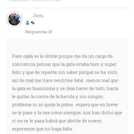
Jonsi
Respuestas: 15
Pues ojalá se le olvide porque me da un cargo de
conciencia pensar que la gata estaba bien y super
feliz y que de repente sin saber porqué se ha visto
así de mal me hace sentirme fatal.. menos mal que
la gata es buenísima y se deja hacer de todo, hasta
le quitas la costra de la herida y sin ningún
problema ni se queja la pobre.. espero que en breve
se le pase y la vea como siempre, nos han dicho que
si no se le pasa habrá que abrirle de nuevo,
esperemos que no haga falta...