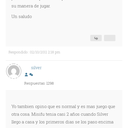
su manera de jugar.
Un saludo
Respondido : 02/10/2011 2:18 pm
silver
Respuestas: 1298
Yo tambien opino que es normal y es mas juego que
otra cosa. Misifu tenia casi 2 años cuando Silver
llego a casa y los primeros dias se los paso encima