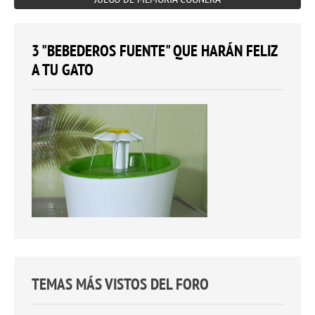
3 "BEBEDEROS FUENTE" QUE HARÁN FELIZ
A TU GATO
TEMAS MÁS VISTOS DEL FORO