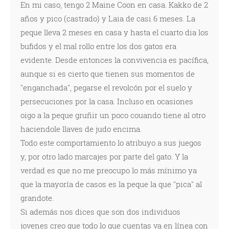
En mi caso, tengo 2 Maine Coon en casa. Kakko de 2
años y pico (castrado) y Laia de casi 6 meses. La
peque lleva 2 meses en casa y hasta el cuarto dia los
bufidos y el mal rollo entre los dos gatos era
evidente. Desde entonces la convivencia es pacífica,
aunque si es cierto que tienen sus momentos de
"enganchada", pegarse el revolcón por el suelo y
persecuciones por la casa. Incluso en ocasiones
oigo a la peque gruñir un poco couando tiene al otro
haciendole llaves de judo encima.
Todo este comportamiento lo atribuyo a sus juegos
y, por otro lado marcajes por parte del gato. Y la
verdad es que no me preocupo lo más mínimo ya
que la mayoría de casos es la peque la que "pica" al
grandote.
Si además nos dices que son dos individuos
jovenes creo que todo lo que cuentas va en línea con