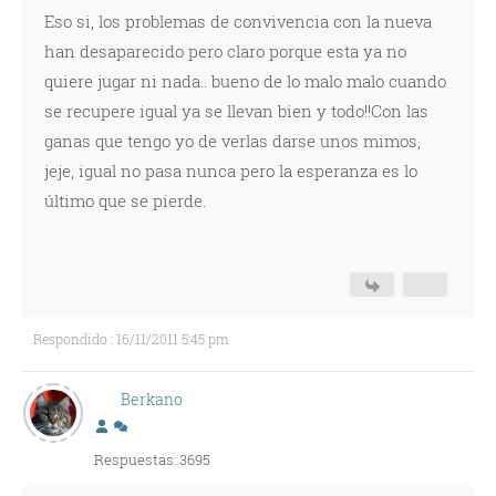
Eso si, los problemas de convivencia con la nueva
han desaparecido pero claro porque esta ya no
quiere jugar ni nada.. bueno de lo malo malo cuando
se recupere igual ya se llevan bien y todo!!Con las
ganas que tengo yo de verlas darse unos mimos,
jeje, igual no pasa nunca pero la esperanza es lo
último que se pierde.
Respondido : 16/11/2011 5:45 pm
Berkano
Respuestas: 3695