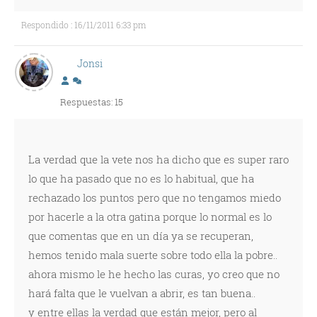
Respondido : 16/11/2011 6:33 pm
Jonsi
Respuestas: 15
La verdad que la vete nos ha dicho que es super raro
lo que ha pasado que no es lo habitual, que ha
rechazado los puntos pero que no tengamos miedo
por hacerle a la otra gatina porque lo normal es lo
que comentas que en un día ya se recuperan,
hemos tenido mala suerte sobre todo ella la pobre..
ahora mismo le he hecho las curas, yo creo que no
hará falta que le vuelvan a abrir, es tan buena..
y entre ellas la verdad que están mejor, pero al