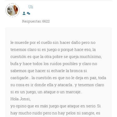
Uli
Respuestas: 6622
le muerde por el cuello sin hacer daño pero no
tenemos claro si es juego o porqué hace eso, la
cuestión es que la otra pobre se queja muchísimo,
bufa y hace todos los ruidos posibles y claro no
sabemos que hacer si echarle la bronca si
castigarle... la cuestión es que no le deja en paz, toda
su cosa es ir donde ella y atacarla.. y tenemos claro
si es un juego, un ataque o un marcaje..
Hola Jonsi,
yo opino que es más juego que ataque en serio. Si
hay mucho ruido pero no hay pelos ni sangre, es