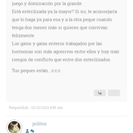
juego y dominación por la grande.
Está esterilizada ya la mayor? Si no, te aconsejaría
que lo haga ya para esa y a la otra peque cuando
tenga dos meses más si quieres que convivan
felizmente.
Los gatos y gatas enteros trabajados por las
hormonas son más agresivos entre ellos y hay más
riesgos de conflicto que entre dos esterilizados.
Tus peques están...:c:c:c
Respondido : 02/10/2011 8:56 am
pollitos