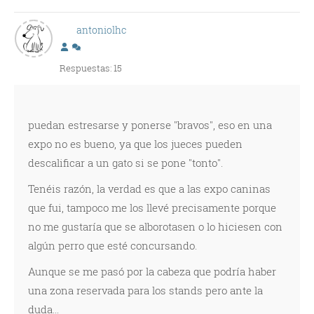
antoniolhc
Respuestas: 15
puedan estresarse y ponerse "bravos", eso en una
expo no es bueno, ya que los jueces pueden
descalificar a un gato si se pone "tonto".
Tenéis razón, la verdad es que a las expo caninas
que fui, tampoco me los llevé precisamente porque
no me gustaría que se alborotasen o lo hiciesen con
algún perro que esté concursando.
Aunque se me pasó por la cabeza que podría haber
una zona reservada para los stands pero ante la
duda...