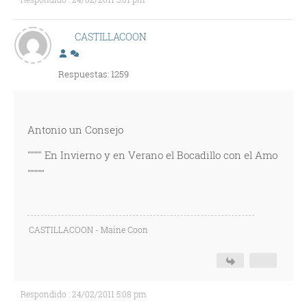
CASTILLACOON
Respuestas: 1259
Antonio un Consejo
""""" En Invierno y en Verano el Bocadillo con el Amo
""""""
CASTILLACOON - Maine Coon
Respondido : 24/02/2011 5:08 pm