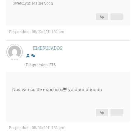
SweetLynx Maine Coon
Respondido : 08/02/2011 1:30 pm
EMBRUJADOS
Respuestas: 276
Nos vamos de expooooo!!!! yujuuuuuuuuuu
Respondido : 08/02/2011 1:32 pm