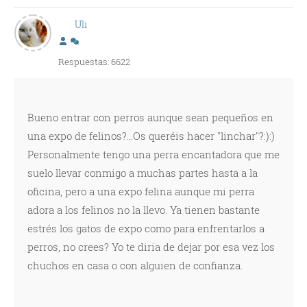
Uli
Respuestas: 6622
Bueno entrar con perros aunque sean pequeños en
una expo de felinos?...Os queréis hacer "linchar"?:):)
Personalmente tengo una perra encantadora que me
suelo llevar conmigo a muchas partes hasta a la
oficina, pero a una expo felina aunque mi perra
adora a los felinos no la llevo. Ya tienen bastante
estrés los gatos de expo como para enfrentarlos a
perros, no crees? Yo te diria de dejar por esa vez los
chuchos en casa o con alguien de confianza.