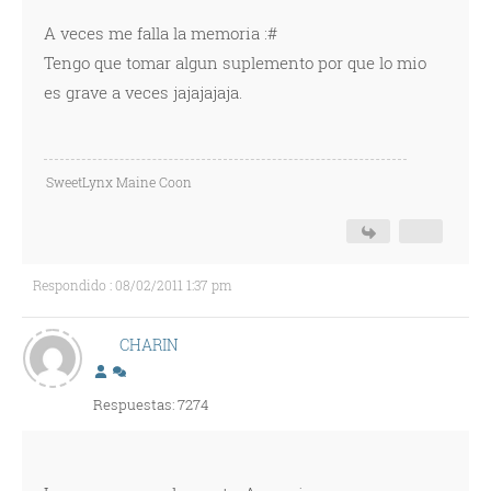
A veces me falla la memoria :#
Tengo que tomar algun suplemento por que lo mio
es grave a veces jajajajaja.
SweetLynx Maine Coon
Respondido : 08/02/2011 1:37 pm
CHARIN
Respuestas: 7274