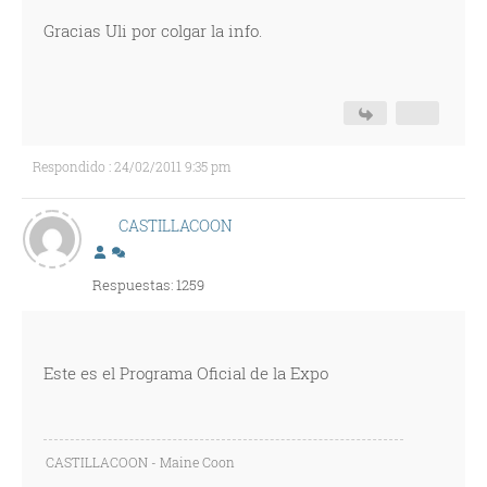
Gracias Uli por colgar la info.
Respondido : 24/02/2011 9:35 pm
CASTILLACOON
Respuestas: 1259
Este es el Programa Oficial de la Expo
CASTILLACOON - Maine Coon