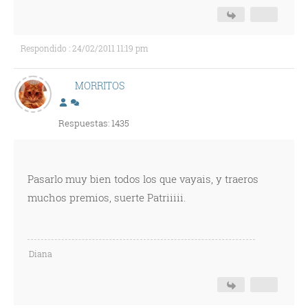
Respondido : 24/02/2011 11:19 pm
MORRITOS
Respuestas: 1435
Pasarlo muy bien todos los que vayais, y traeros
muchos premios, suerte Patriiiii.
Diana