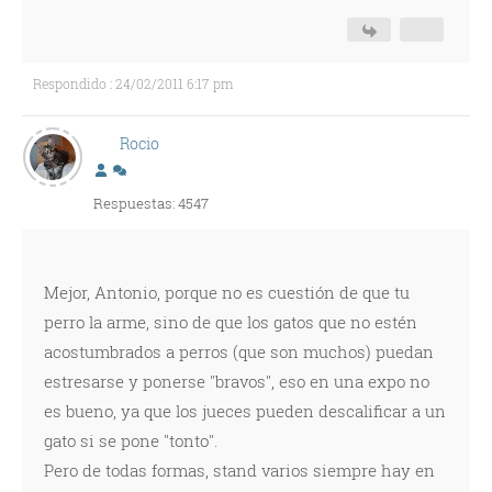
Respondido : 24/02/2011 6:17 pm
Rocio
Respuestas: 4547
Mejor, Antonio, porque no es cuestión de que tu
perro la arme, sino de que los gatos que no estén
acostumbrados a perros (que son muchos) puedan
estresarse y ponerse "bravos", eso en una expo no
es bueno, ya que los jueces pueden descalificar a un
gato si se pone "tonto".
Pero de todas formas, stand varios siempre hay en