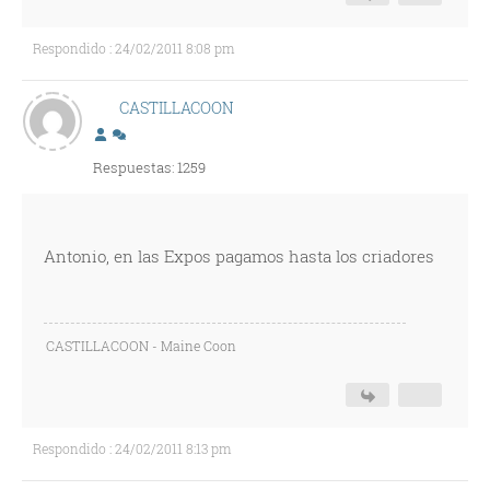
Respondido : 24/02/2011 8:08 pm
CASTILLACOON
Respuestas: 1259
Antonio, en las Expos pagamos hasta los criadores
CASTILLACOON - Maine Coon
Respondido : 24/02/2011 8:13 pm