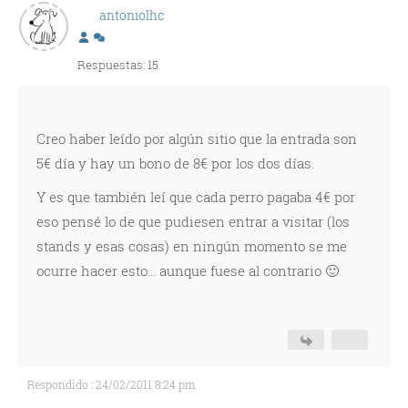
antoniolhc
Respuestas: 15
Creo haber leído por algún sitio que la entrada son
5€ día y hay un bono de 8€ por los dos días.
Y es que también leí que cada perro pagaba 4€ por
eso pensé lo de que pudiesen entrar a visitar (los
stands y esas cosas) en ningún momento se me
ocurre hacer esto... aunque fuese al contrario 🙂
Respondido : 24/02/2011 8:24 pm