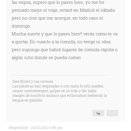
las expos, espero que lo pases bien, yo me he
pensado mejor el viaje, estaré en Madrid el sábado
pero no creo que me acerque, en todo caso el
domingo.
Mucha suerte y que lo pases bien!! verás como te va
a gustar. En cuanto a la comida, no tengo ni idea
pero supongo que habrá lugares de comida rápida o
algún sitio donde se pueda comer.
Dew Blond y sus coonies
Las palabras mal empleadas o con mala fe solo pueden
causar contratiempos, golpes en la vida y dar mala
imagen de nosotros mismos que evitaríamos metiendo la
lengua en paladar.
Respondido : 24/02/2011 6:56 pm