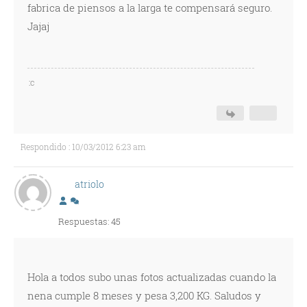
fabrica de piensos a la larga te compensará seguro.
Jajaj
:c
Respondido : 10/03/2012 6:23 am
atriolo
Respuestas: 45
Hola a todos subo unas fotos actualizadas cuando la
nena cumple 8 meses y pesa 3,200 KG. Saludos y