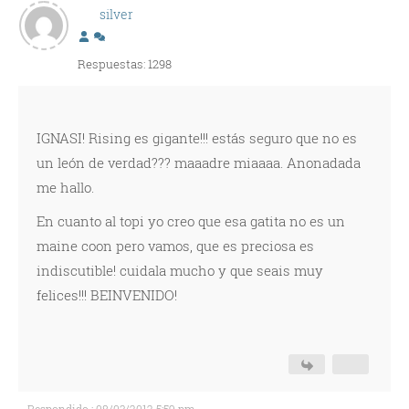
silver
Respuestas: 1298
IGNASI! Rising es gigante!!! estás seguro que no es
un león de verdad??? maaadre miaaaa. Anonadada
me hallo.
En cuanto al topi yo creo que esa gatita no es un
maine coon pero vamos, que es preciosa es
indiscutible! cuidala mucho y que seais muy
felices!!! BEINVENIDO!