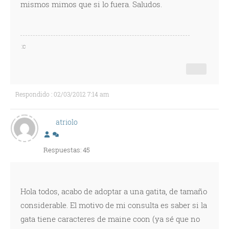
mismos mimos que si lo fuera. Saludos.
:c
Respondido : 02/03/2012 7:14 am
atriolo
Respuestas: 45
Hola todos, acabo de adoptar a una gatita, de tamaño
considerable. El motivo de mi consulta es saber si la
gata tiene caracteres de maine coon (ya sé que no