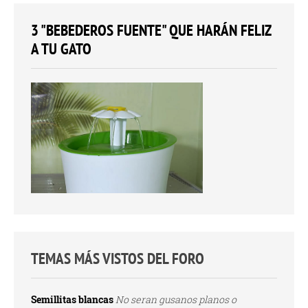
3 "BEBEDEROS FUENTE" QUE HARÁN FELIZ
A TU GATO
TEMAS MÁS VISTOS DEL FORO
Semillitas blancas
No seran gusanos planos o