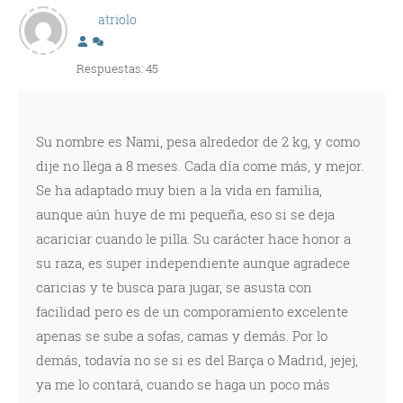
atriolo
Respuestas: 45
Su nombre es Nami, pesa alrededor de 2 kg, y como
dije no llega a 8 meses. Cada día come más, y mejor.
Se ha adaptado muy bien a la vida en familia,
aunque aún huye de mi pequeña, eso si se deja
acariciar cuando le pilla. Su carácter hace honor a
su raza, es super independiente aunque agradece
caricias y te busca para jugar, se asusta con
facilidad pero es de un comporamiento excelente
apenas se sube a sofas, camas y demás. Por lo
demás, todavía no se si es del Barça o Madrid, jejej,
ya me lo contará, cuando se haga un poco más