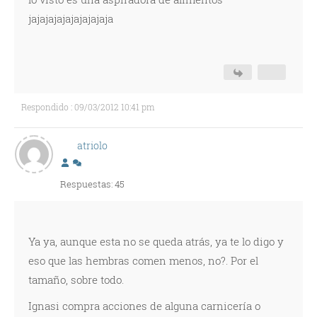
jajajajajajajajajaja
Respondido : 09/03/2012 10:41 pm
atriolo
Respuestas: 45
Ya ya, aunque esta no se queda atrás, ya te lo digo y
eso que las hembras comen menos, no?. Por el
tamaño, sobre todo.
Ignasi compra acciones de alguna carnicería o