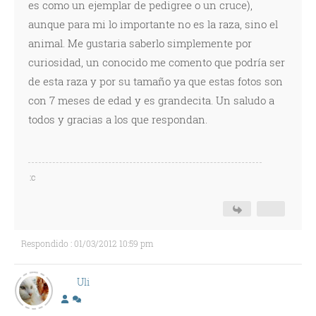
es como un ejemplar de pedigree o un cruce),
aunque para mi lo importante no es la raza, sino el
animal. Me gustaria saberlo simplemente por
curiosidad, un conocido me comento que podría ser
de esta raza y por su tamaño ya que estas fotos son
con 7 meses de edad y es grandecita. Un saludo a
todos y gracias a los que respondan.
:c
Respondido : 01/03/2012 10:59 pm
Uli