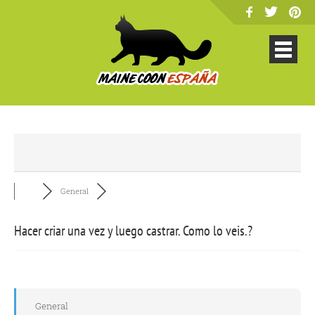
General
Hacer criar una vez y luego castrar. Como lo veis.?
General