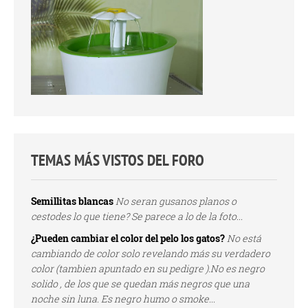
TEMAS MÁS VISTOS DEL FORO
Semillitas blancas
No seran gusanos planos o
cestodes lo que tiene? Se parece a lo de la foto...
¿Pueden cambiar el color del pelo los gatos?
No está
cambiando de color solo revelando más su verdadero
color (tambien apuntado en su pedigre ).No es negro
solido , de los que se quedan más negros que una
noche sin luna. Es negro humo o smoke...