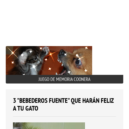
JUEGO DE MEMORIA COONERA
3 "BEBEDEROS FUENTE" QUE HARÁN FELIZ
A TU GATO