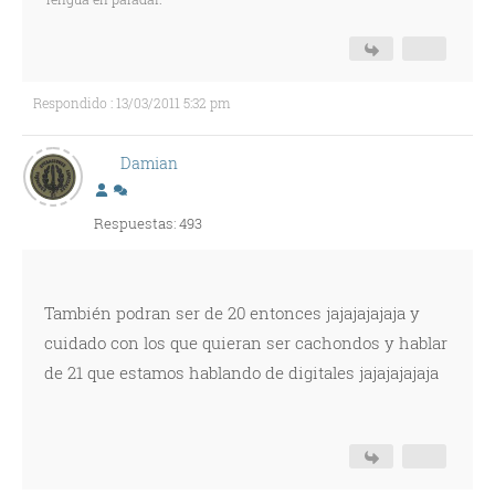
Respondido : 13/03/2011 5:32 pm
Damian
Respuestas: 493
También podran ser de 20 entonces jajajajajaja y
cuidado con los que quieran ser cachondos y hablar
de 21 que estamos hablando de digitales jajajajajaja