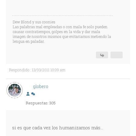
Dew Blond y sus coonies
Las palabras mal empleadas o con mala fe solo pueden
causar contratiempos, golpes en la vida y dar mala
imagen de nosotros mismos que evitaríamos metiendo la
lengua en paladar.
Respondido : 13/03/2011 10:09 am
globero
Respuestas: 305
si es que cada vez los humanizamos más...