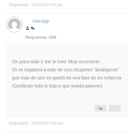
Respondido : 14/03/2011 9:10 pm
mariapp
Respuestas: 1384
Un poco más y me lo creo. Muy ocurrente.
Yo os regalaría a más de uno chupetes "analógicos"
que más de uno se quedó en esa fase de su infancia.
(Quitándo todo lo lógico que pueda parecer)
Respondido : 14/03/2011 9:49 pm