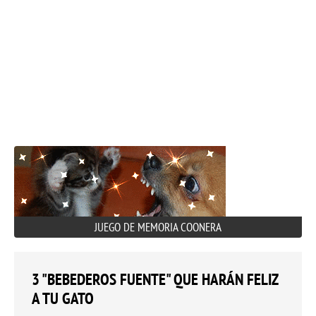
JUEGO DE MEMORIA COONERA
3 "BEBEDEROS FUENTE" QUE HARÁN FELIZ
A TU GATO