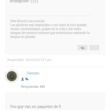
ecológicos!! :):):):)
Dew Blond y sus coonies
Las palabras mal empleadas o con mala fe solo pueden
causar contratiempos, golpes en la vida y dar mala
imagen de nosotros mismos que evitaríamos metiendo la
lengua en paladar.
Respondido : 13/03/2011 5:27 pm
Damian
Respuestas: 493
Veo que van en paquetes de 5