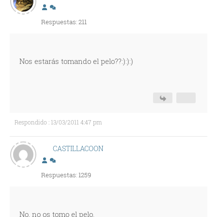
Respuestas: 211
Nos estarás tomando el pelo??:):):)
Respondido : 13/03/2011 4:47 pm
CASTILLACOON
Respuestas: 1259
No, no os tomo el pelo.