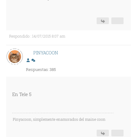
Respondido : 14/07/2015 8:07 am
PINYACOON
Respuestas: 385
En Tele 5
Pinyacoon, simplemente enamorados del maine coon