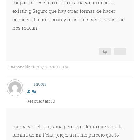
mi parecer ese tipo de programa ya no deberia
existir!:g Seguro que hay otras formas de hacer
conocer al maine coon y a los otros seres vivos que
nos rodean !
Respondido : 16/07/2015 10:06 am
moon
Respuestas: 70
nunca veo el programa pero ayer tenía que ver a la
familia de mi Félix! jejeje, a mi me parecio que lo