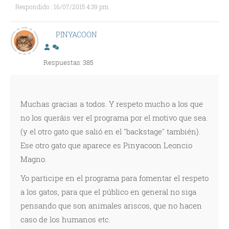
Respondido : 16/07/2015 4:39 pm
PINYACOON
Respuestas: 385
Muchas gracias a todos. Y respeto mucho a los que
no los queráis ver el programa por el motivo que sea.
(y el otro gato que salió en el "backstage" también).
Ese otro gato que aparece es Pinyacoon Leoncio
Magno.
Yo participe en el programa para fomentar el respeto
a los gatos, para que el público en general no siga
pensando que son animales ariscos, que no hacen
caso de los humanos etc.