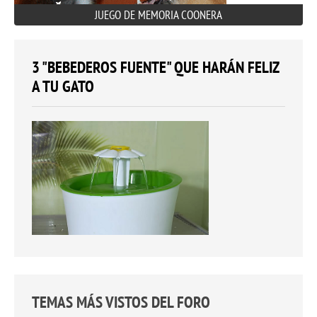
JUEGO DE MEMORIA COONERA
3 "BEBEDEROS FUENTE" QUE HARÁN FELIZ
A TU GATO
TEMAS MÁS VISTOS DEL FORO