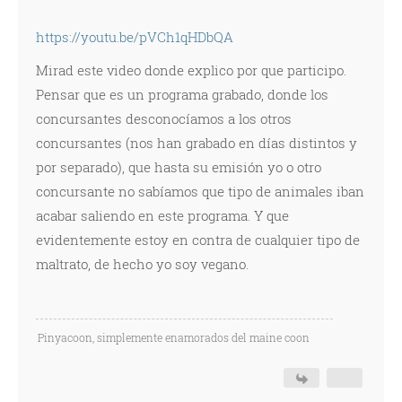
https://youtu.be/pVCh1qHDbQA
Mirad este video donde explico por que participo.
Pensar que es un programa grabado, donde los
concursantes desconocíamos a los otros
concursantes (nos han grabado en días distintos y
por separado), que hasta su emisión yo o otro
concursante no sabíamos que tipo de animales iban
acabar saliendo en este programa. Y que
evidentemente estoy en contra de cualquier tipo de
maltrato, de hecho yo soy vegano.
Pinyacoon, simplemente enamorados del maine coon