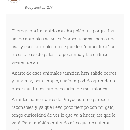
Respuestas: 217
El programa ha tenido mucha polémica porque han
salido animales salvajes "domesticados", como una
osa, y esos animales no se pueden "domesticar" si
no es a base de palos. La polémica y las críticas
vienen de ahí.
Aparte de esos animales también han salido perros
y una rata, por ejemplo, que han podido aprender a
hacer sus trucos sin necesidad de maltratarles.
A mí los comentarios de Pinyacoon me parecen
razonables y ya que llevo poco tiempo con mi gato,
tengo curiosidad de ver lo que va a hacer, así que lo
veré. Pero también entiendo a los que no quieran