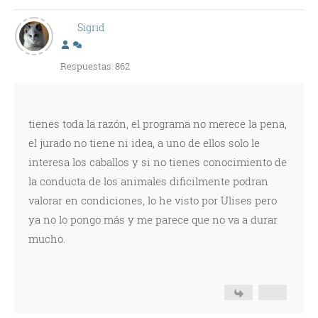
Sigrid
Respuestas: 862
tienes toda la razón, el programa no merece la pena,
el jurado no tiene ni idea, a uno de ellos solo le
interesa los caballos y si no tienes conocimiento de
la conducta de los animales dificilmente podran
valorar en condiciones, lo he visto por Ulises pero
ya no lo pongo más y me parece que no va a durar
mucho.