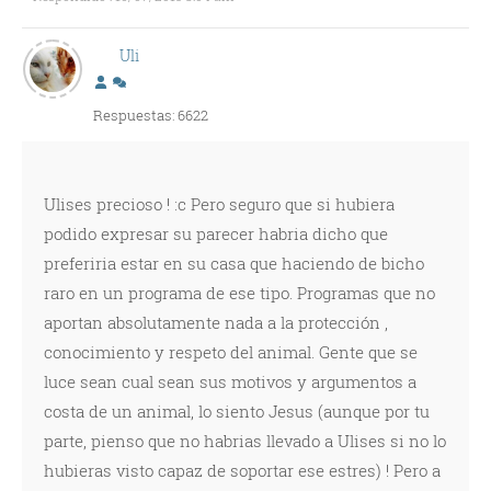
Uli
Respuestas: 6622
Ulises precioso ! :c Pero seguro que si hubiera
podido expresar su parecer habria dicho que
preferiria estar en su casa que haciendo de bicho
raro en un programa de ese tipo. Programas que no
aportan absolutamente nada a la protección ,
conocimiento y respeto del animal. Gente que se
luce sean cual sean sus motivos y argumentos a
costa de un animal, lo siento Jesus (aunque por tu
parte, pienso que no habrias llevado a Ulises si no lo
hubieras visto capaz de soportar ese estres) ! Pero a