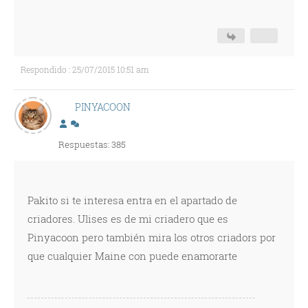
Respondido : 25/07/2015 10:51 am
PINYACOON
Respuestas: 385
Pakito si te interesa entra en el apartado de
criadores. Ulises es de mi criadero que es
Pinyacoon pero también mira los otros criadors por
que cualquier Maine con puede enamorarte