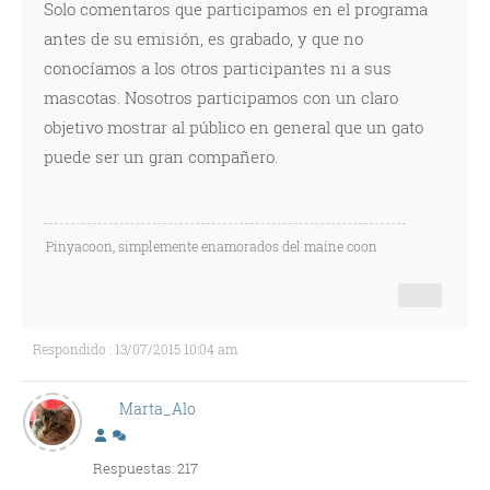
Solo comentaros que participamos en el programa
antes de su emisión, es grabado, y que no
conocíamos a los otros participantes ni a sus
mascotas. Nosotros participamos con un claro
objetivo mostrar al público en general que un gato
puede ser un gran compañero.
Pinyacoon, simplemente enamorados del maine coon
Respondido : 13/07/2015 10:04 am
Marta_Alo
Respuestas: 217