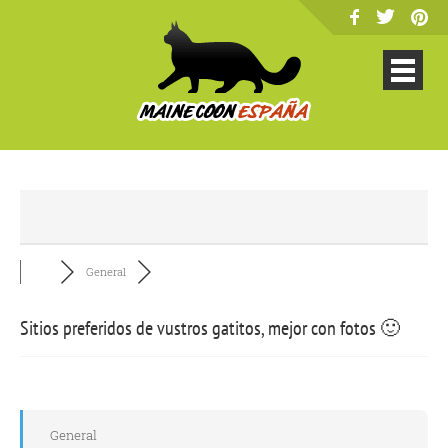
General
Sitios preferidos de vustros gatitos, mejor con fotos 🙂
General