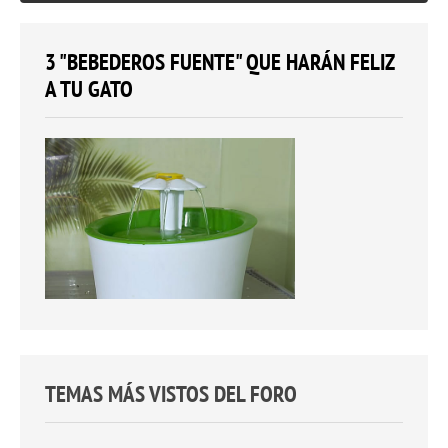
3 "BEBEDEROS FUENTE" QUE HARÁN FELIZ
A TU GATO
TEMAS MÁS VISTOS DEL FORO