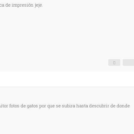
ca de impresión jeje.
itor fotos de gatos por que se subira hasta descubrir de donde