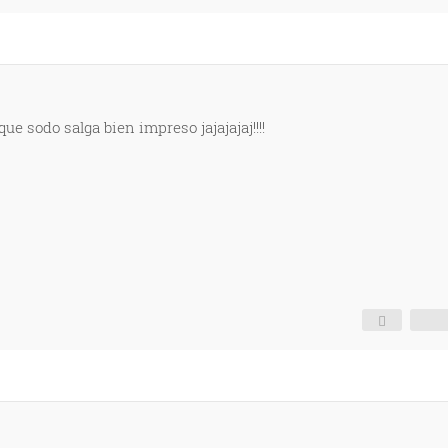
e sodo salga bien impreso jajajajaj!!!!