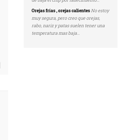
Orejas frías , orejas calientes
No estoy
muy segura, pero creo que orejas,
rabo, nariz y patas suelen tener una
temperatura mas baja...