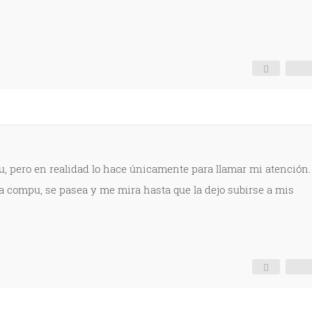
u, pero en realidad lo hace únicamente para llamar mi atención.
la compu, se pasea y me mira hasta que la dejo subirse a mis