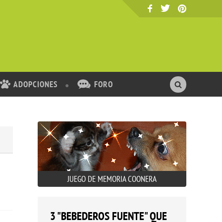
ADOPCIONES
FORO
JUEGO DE MEMORIA COONERA
3 "BEBEDEROS FUENTE" QUE