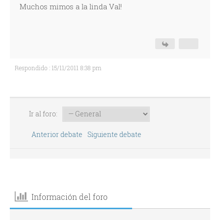
Muchos mimos a la linda Val!
Respondido : 15/11/2011 8:38 pm
Ir al foro:
Anterior debate
Siguiente debate
Información del foro