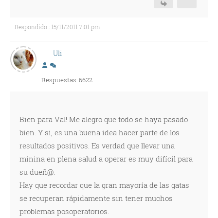
Respondido : 15/11/2011 7:01 pm
Uli
Respuestas: 6622
Bien para Val! Me alegro que todo se haya pasado
bien. Y si, es una buena idea hacer parte de los
resultados positivos. Es verdad que llevar una
minina en plena salud a operar es muy difícil para
su dueñ@.
Hay que recordar que la gran mayoría de las gatas
se recuperan rápidamente sin tener muchos
problemas posoperatorios.