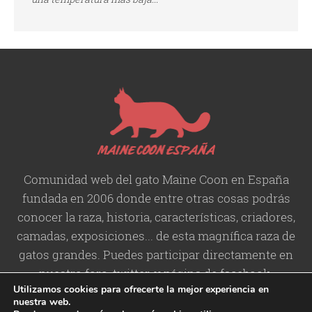
Comunidad web del gato Maine Coon en España
fundada en 2006 donde entre otras cosas podrás
conocer la raza, historia,
características
, criadores,
camadas, exposiciones... de esta magnífica raza de
gatos grandes. Puedes participar directamente en
nuestro foro, twitter, y página de facebook.
Utilizamos cookies para ofrecerte la mejor experiencia en
nuestra web.