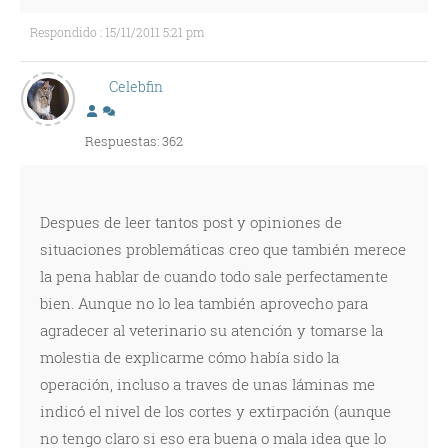
Respondido : 15/11/2011 5:21 pm
Celebfin
Respuestas: 362
Despues de leer tantos post y opiniones de
situaciones problemáticas creo que también merece
la pena hablar de cuando todo sale perfectamente
bien. Aunque no lo lea también aprovecho para
agradecer al veterinario su atención y tomarse la
molestia de explicarme cómo había sido la
operación, incluso a traves de unas láminas me
indicó el nivel de los cortes y extirpación (aunque
no tengo claro si eso era buena o mala idea que lo