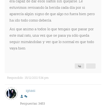
era capaz de dar esos saltos sin quejarse. Le
estuvimos revisando la herida cada día por si
aparecía algún signo de que algo no fuera bien pero
ha ido todo como debería.
Asi que animo a todos lo que tengais que pasar por
este mal rato, una vez que se pasa ya sólo queda
seguir mimándolas y ver que lo normal es que todo
vaya bien
Respondido : 15/11/2011 5:34 pm
ignasi
Respuestas: 3453