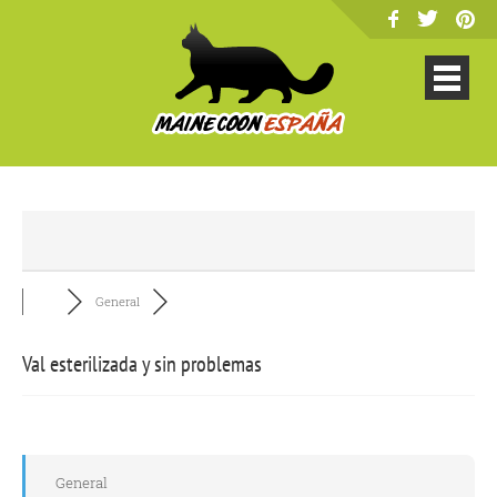
General
Val esterilizada y sin problemas
General