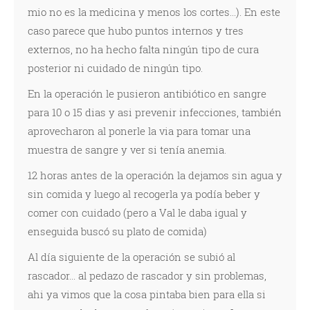
mio no es la medicina y menos los cortes...). En este
caso parece que hubo puntos internos y tres
externos, no ha hecho falta ningún tipo de cura
posterior ni cuidado de ningún tipo.
En la operación le pusieron antibiótico en sangre
para 10 o 15 dias y asi prevenir infecciones, también
aprovecharon al ponerle la via para tomar una
muestra de sangre y ver si tenía anemia.
12 horas antes de la operación la dejamos sin agua y
sin comida y luego al recogerla ya podía beber y
comer con cuidado (pero a Val le daba igual y
enseguida buscó su plato de comida)
Al día siguiente de la operación se subió al
rascador... al pedazo de rascador y sin problemas,
ahi ya vimos que la cosa pintaba bien para ella si