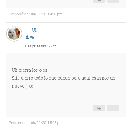
Respondido : 08/02/2011 4:35 pm
Uli
Respuestas: 6622
Uli cierra los ojos
Siii, cierro todo lo que puedo pero aqui estamos de
nuevo!:):):g
Respondido : 08/02/2011 5:05 pm