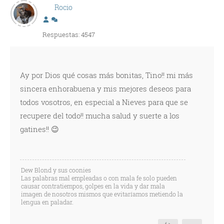
Rocio
Respuestas: 4547
Ay por Dios qué cosas más bonitas, Tino!! mi más
sincera enhorabuena y mis mejores deseos para
todos vosotros, en especial a Nieves para que se
recupere del todo!! mucha salud y suerte a los
gatines!! 😉
Dew Blond y sus coonies
Las palabras mal empleadas o con mala fe solo pueden
causar contratiempos, golpes en la vida y dar mala
imagen de nosotros mismos que evitaríamos metiendo la
lengua en paladar.