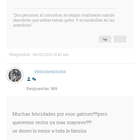
"Dos personas, al conocerse, se relajan totalmente cuando
descubren que ambas tienen gatos. Y se zambullen en las
anécdotas"
Respondido : 06/02/2011 10:42 am
vitoronescoons
Respuestas: 969
Muchas felicidades por esos gatines!!!!!pero
queremos verlos ya mas mayores!!!!!!
os deseo lo mejor a toda la familia