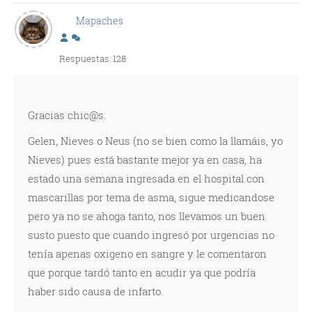
Mapaches
Respuestas: 128
Gracias chic@s.
Gelen, Nieves o Neus (no se bien como la llamáis, yo
Nieves) pues está bastante mejor ya en casa, ha
estado una semana ingresada en el hospital con
mascarillas por tema de asma, sigue medicandose
pero ya no se ahoga tanto, nos llevamos un buen
susto puesto que cuando ingresó por urgencias no
tenía apenas oxigeno en sangre y le comentaron
que porque tardó tanto en acudir ya que podría
haber sido causa de infarto.