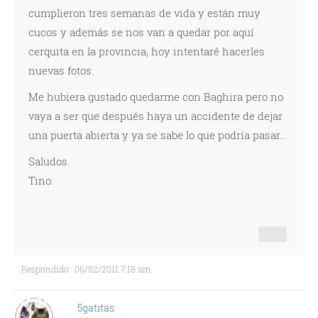
cumplieron tres semanas de vida y están muy
cucos y además se nos van a quedar por aquí
cerquita en la provincia, hoy intentaré hacerles
nuevas fotos.
Me hubiera gustado quedarme con Baghira pero no
vaya a ser que después haya un accidente de dejar
una puerta abierta y ya se sabe lo que podría pasar...
Saludos.
Tino.
Respondido : 06/02/2011 7:18 am
5gatitas