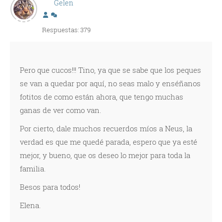
Gelen
Respuestas: 379
Pero que cucos!!! Tino, ya que se sabe que los peques
se van a quedar por aquí, no seas malo y enséñanos
fotitos de como están ahora, que tengo muchas
ganas de ver como van.
Por cierto, dale muchos recuerdos míos a Neus, la
verdad es que me quedé parada, espero que ya esté
mejor, y bueno, que os deseo lo mejor para toda la
familia.
Besos para todos!
Elena.