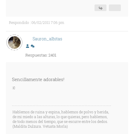
Respondido : 06/02/2011 7:06 pm
Sauron_albitas
Respuestas: 2401
Sencillamente adorables!
:c
Hablemos de ruina y espina, hablemos de polvo y herida,
de mi miedo a las alturas, lo que quieras, pero hablemos,
de todo menos del tiempo, que se escurre entre los dedos.
(Maldita Dulzura. Vetusta Morla)