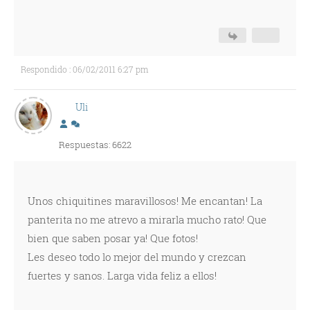
Respondido : 06/02/2011 6:27 pm
Uli
Respuestas: 6622
Unos chiquitines maravillosos! Me encantan! La
panterita no me atrevo a mirarla mucho rato! Que
bien que saben posar ya! Que fotos!
Les deseo todo lo mejor del mundo y crezcan
fuertes y sanos. Larga vida feliz a ellos!