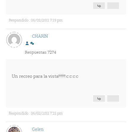
Respondido : 06/02/2011 7:19 pm
CHARIN
Respuestas: 7274
Un recreo para la vista!!!!!!!!:c:c:c:c
Respondido : 06/02/2011 7:21 pm
Gelen