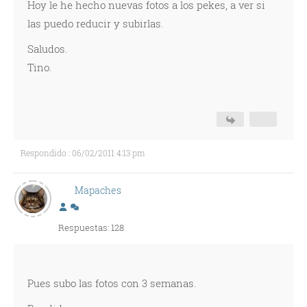
Hoy le he hecho nuevas fotos a los pekes, a ver si
las puedo reducir y subirlas.
Saludos.
Tino.
Respondido : 06/02/2011 4:13 pm
Mapaches
Respuestas: 128
Pues subo las fotos con 3 semanas.