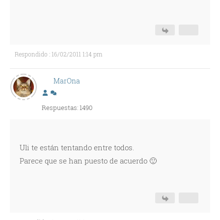
Respondido : 16/02/2011 1:14 pm
MarOna
Respuestas: 1490
Uli te están tentando entre todos.
Parece que se han puesto de acuerdo 🙂