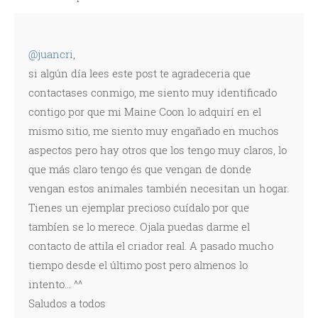
@juancri
,
si algún día lees este post te agradeceria que
contactases conmigo, me siento muy identificado
contigo por que mi Maine Coon lo adquirí en el
mismo sitio, me siento muy engañado en muchos
aspectos pero hay otros que los tengo muy claros, lo
que más claro tengo és que vengan de donde
vengan estos animales también necesitan un hogar.
Tienes un ejemplar precioso cuídalo por que
tambíen se lo merece. Ojala puedas darme el
contacto de attila el criador real. A pasado mucho
tiempo desde el último post pero almenos lo
intento... ^^
Saludos a todos