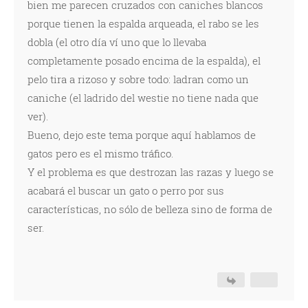
bien me parecen cruzados con caniches blancos
porque tienen la espalda arqueada, el rabo se les
dobla (el otro día ví uno que lo llevaba
completamente posado encima de la espalda), el
pelo tira a rizoso y sobre todo: ladran como un
caniche (el ladrido del westie no tiene nada que
ver).
Bueno, dejo este tema porque aquí hablamos de
gatos pero es el mismo tráfico.
Y el problema es que destrozan las razas y luego se
acabará el buscar un gato o perro por sus
características, no sólo de belleza sino de forma de
ser.