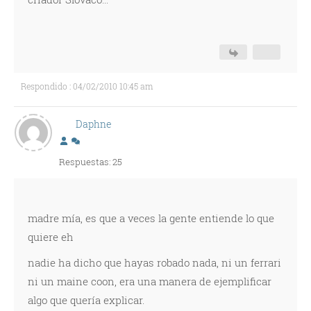
Respondido : 04/02/2010 10:45 am
Daphne
Respuestas: 25
madre mía, es que a veces la gente entiende lo que
quiere eh
nadie ha dicho que hayas robado nada, ni un ferrari
ni un maine coon, era una manera de ejemplificar
algo que quería explicar.