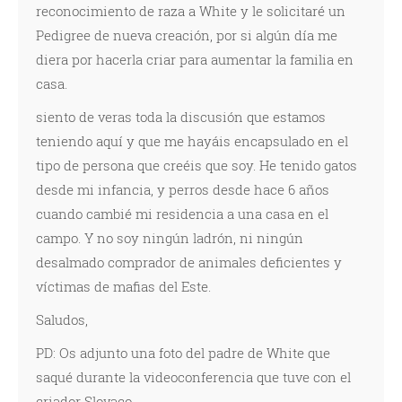
reconocimiento de raza a White y le solicitaré un
Pedigree de nueva creación, por si algún día me
diera por hacerla criar para aumentar la familia en
casa.
siento de veras toda la discusión que estamos
teniendo aquí y que me hayáis encapsulado en el
tipo de persona que creéis que soy. He tenido gatos
desde mi infancia, y perros desde hace 6 años
cuando cambié mi residencia a una casa en el
campo. Y no soy ningún ladrón, ni ningún
desalmado comprador de animales deficientes y
víctimas de mafias del Este.
Saludos,
PD: Os adjunto una foto del padre de White que
saqué durante la videoconferencia que tuve con el
criador Slovaco...