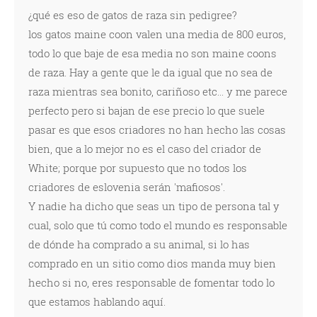
¿qué es eso de gatos de raza sin pedigree?
los gatos maine coon valen una media de 800 euros,
todo lo que baje de esa media no son maine coons
de raza. Hay a gente que le da igual que no sea de
raza mientras sea bonito, cariñoso etc... y me parece
perfecto pero si bajan de ese precio lo que suele
pasar es que esos criadores no han hecho las cosas
bien, que a lo mejor no es el caso del criador de
White; porque por supuesto que no todos los
criadores de eslovenia serán 'mafiosos'.
Y nadie ha dicho que seas un tipo de persona tal y
cual, solo que tú como todo el mundo es responsable
de dónde ha comprado a su animal, si lo has
comprado en un sitio como dios manda muy bien
hecho si no, eres responsable de fomentar todo lo
que estamos hablando aquí.