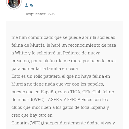
Respuestas: 3695
me han comunicado que se puede abrir la sociedad
felina de Murcia, le haré un reconocimiento de raza
a White y le solicitaré un Pedigree de nueva
creación, por si algún día me diera por hacerla criar
para aumentar la familia en casa.
Esto es un rollo patatero, el que no haya felina en
Murcia no tiene nada que ver con los papeles,
puesto que en España, estan TICA, CFA, Club felino
de madrid(WFC) , ASFE y ASFEGA.Estos son los
clubs que inscriben a los gatos de toda España y
creo que hay otro en
Canarias(WFC),independientemente dodne vivas y