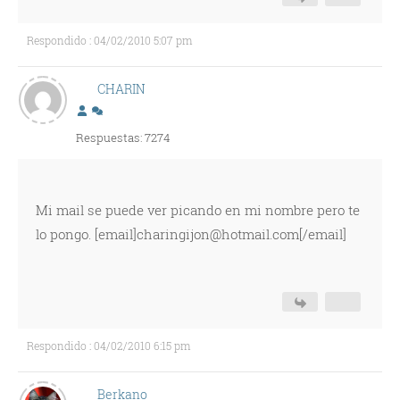
Respondido : 04/02/2010 5:07 pm
CHARIN
Respuestas: 7274
Mi mail se puede ver picando en mi nombre pero te
lo pongo. [email]charingijon@hotmail.com[/email]
Respondido : 04/02/2010 6:15 pm
Berkano