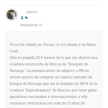
juancri
Respuestas: 10
Yo no he robado un Ferrari, ni he robado a mi Main
Coon.
Sólo he pagado 20 € menos de lo que me ofreció una
criadora reconocida de Murcia de "Bosques de
Noruega". La semana antes de adquirir a White,
estuve apunto de comprar un macho castrado de
Bosque de Noruega que me lo dejaban en 350 € de la
criadora "Rapsodiagaots" de Murcia, que tiene gatos
ganadores nacionales e internacionales y ella
misma es veterinaria con más de 12 años de