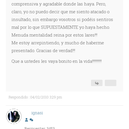
comprensiva y agradable donde las haya. Pero,
claro, yo no puedo decir que me siento atacado o
insultado, sin embargo vosotros si podéis sentiros
mal por lo que SUPUESTAMENTE yo haya hecho.
Menuda mentalidad reina por estos lares!!!
Me estoy arrepintiendo, y mucho de haberme
presentado. Gracias de verdad!!!
Que a ustedes les vaya bonito en la vida!!!!!!!!!!!
Respondido : 04/02/2010 3:29 pm
ignasi
Respuestas: 3453