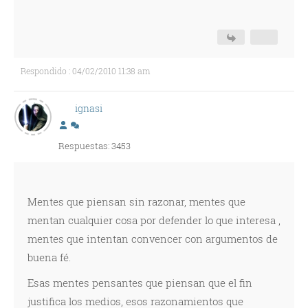
Respondido : 04/02/2010 11:38 am
ignasi
Respuestas: 3453
Mentes que piensan sin razonar, mentes que
mentan cualquier cosa por defender lo que interesa ,
mentes que intentan convencer con argumentos de
buena fé.
Esas mentes pensantes que piensan que el fin
justifica los medios, esos razonamientos que