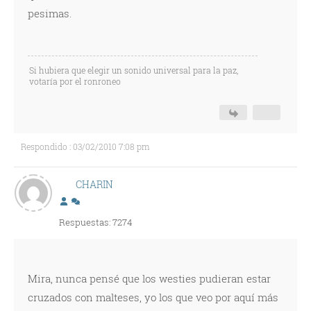
pesimas.
Si hubiera que elegir un sonido universal para la paz,
votaría por el ronroneo
Respondido : 03/02/2010 7:08 pm
CHARIN
Respuestas: 7274
Mira, nunca pensé que los westies pudieran estar
cruzados con malteses, yo los que veo por aquí más