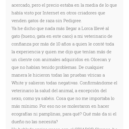
acercado, pero el precio estaba en la media de lo que
había visto por Internet en otros criadores que
venden gatos de raza sin Pedigree.
Ya he dicho que nada más llegar a Lorca lllevé al
gato (bueno, gata en este caso) a mi veterinario de
confianza por más de 10 años a quien le conté toda
la experiencia y quien me dijo que tenían más de
un cliente con animales adquiridos en Olcecan y
que no habían tenido problemas. De cualquier
manera le hicieron todas las pruebas víricas a
White y salieron todas negativas. Confirmándome el
veterinario la salud del animal, a excepción del
sexo, como ya sabéis. Cosa que no me importaba lo
más mínimo. Por eso no se molestaron en hacer
ecografías ni pamplinas, para qué? Qué más da si el
dueño no las necesita?