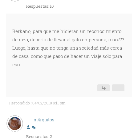
Respuestas: 10
Berkano, para que me hicieran un reconocimiento
de raza, debería de llevar al gato en persona, o no???
Luego, hasta que no tenga una sociedad más cerca
de casa, como que paso de hacer un viaje solo para
eso.
Respondido : 04/02/2010 9:11 pm
m4rquitos
Respuestas: 2