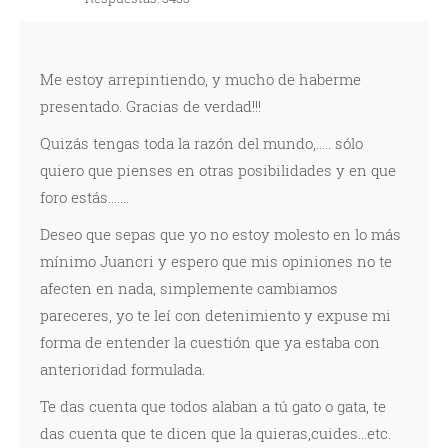
Me estoy arrepintiendo, y mucho de haberme
presentado. Gracias de verdad!!!
Quizás tengas toda la razón del mundo,..... sólo
quiero que pienses en otras posibilidades y en que
foro estás.......
Deseo que sepas que yo no estoy molesto en lo más
mínimo Juancri y espero que mis opiniones no te
afecten en nada, simplemente cambiamos
pareceres, yo te leí con detenimiento y expuse mi
forma de entender la cuestión que ya estaba con
anterioridad formulada.
Te das cuenta que todos alaban a tú gato o gata, te
das cuenta que te dicen que la quieras,cuides...etc.