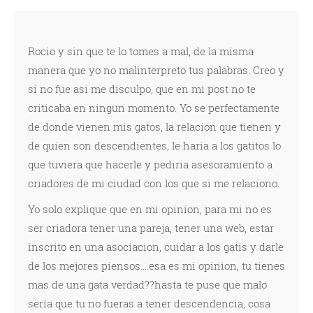
Rocio y sin que te lo tomes a mal, de la misma
manera que yo no malinterpreto tus palabras. Creo y
si no fue asi me disculpo, que en mi post no te
criticaba en ningun momento. Yo se perfectamente
de donde vienen mis gatos, la relacion que tienen y
de quien son descendientes, le haria a los gatitos lo
que tuviera que hacerle y pediria asesoramiento a
criadores de mi ciudad con los que si me relaciono.
Yo solo explique que en mi opinion, para mi no es
ser criadora tener una pareja, tener una web, estar
inscrito en una asociacion, cuidar a los gatis y darle
de los mejores piensos....esa es mi opinion, tu tienes
mas de una gata verdad??hasta te puse que malo
sería que tu no fueras a tener descendencia, cosa