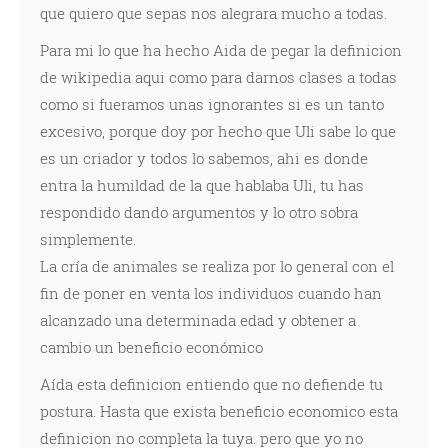
que quiero que sepas nos alegrara mucho a todas.
Para mi lo que ha hecho Aida de pegar la definicion
de wikipedia aqui como para darnos clases a todas
como si fueramos unas ignorantes si es un tanto
excesivo, porque doy por hecho que Uli sabe lo que
es un criador y todos lo sabemos, ahi es donde
entra la humildad de la que hablaba Uli, tu has
respondido dando argumentos y lo otro sobra
simplemente.
La cría de animales se realiza por lo general con el
fin de poner en venta los individuos cuando han
alcanzado una determinada edad y obtener a
cambio un beneficio económico
Aída esta definicion entiendo que no defiende tu
postura. Hasta que exista beneficio economico esta
definicion no completa la tuya. pero que yo no