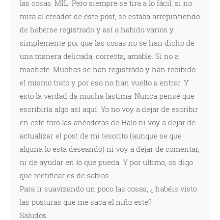
las cosas. MIL. Pero siempre se tira a lo fácil, si no
mira al creador de este post, se estaba arrepintiendo
de haberse registrado y así a habido varios y
simplemente por que las cosas no se han dicho de
una manera delicada, correcta, amable. Si no a
machete. Muchos se han registrado y han recibido
el mismo trato y por eso no han vuelto a entrar. Y
esto la verdad da mucha lastima. Nunca pensé que
escribiría algo así aquí. Yo no voy a dejar de escribir
en este foro las anécdotas de Halo ni voy a dejar de
actualizar el post de mi tesorito (aunque se que
alguna lo esta deseando) ni voy a dejar de comentar,
ni de ayudar en lo que pueda. Y por ultimo, os digo
que rectificar es de sabios.
Para ir suavizando un poco las cosas, ¿ habéis visto
las posturas que me saca el niño este?
Saludos.