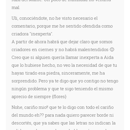
mal.
Uli, conociéndote, no he visto necesario el
comentario, porque me he sentido ofendida como
criadora "inexperta".
A partir de ahora habrá que dejar claro que somos
criadores en ciernes y no habrá malentendidos 🙂
Creo que si alguien quería llamar inexperta a Aida
que lo hubiese hecho, no veo la necesidad de que tu
hayas tirado esa piedra, sinceramente, me ha
sorprendido. Pero ya te digo que yo contigo no tengo
ningún problema y que te sigo teniendo el mismo
aprecio de siempre {flores}
Nohe, cariño mio!! que te lo digo con todo el cariño
del mundo eh?? para nada quiero parecer borde ni
descortés, que ya sabes que las letras no indican la