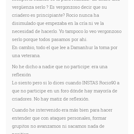
vergüenza serlo ? Es vergonzoso decir que su
criadero es principiante? Rocio nunca ha
disimulado que empezaba en la cría ni ve la
necesidad de hacerlo. Yo tampoco lo veo vergonzoso
serlo porque todos pasamos por ahi.
En cambio, todo el que lee a Damanhur la toma por
una veterana.
No he dicho a nadie que no participe: era una
reflexión
Lo siento pero si lo dices cuando INSTAS Rocio90 a
que no participe en un foro dónde hay mayoría de
criadores. No hay matiz de reflexión.
Cuando he intervenido era más bien para hacer
entender que con ataques personales, formar
grupitos no avanzamos ni sacamos nada de