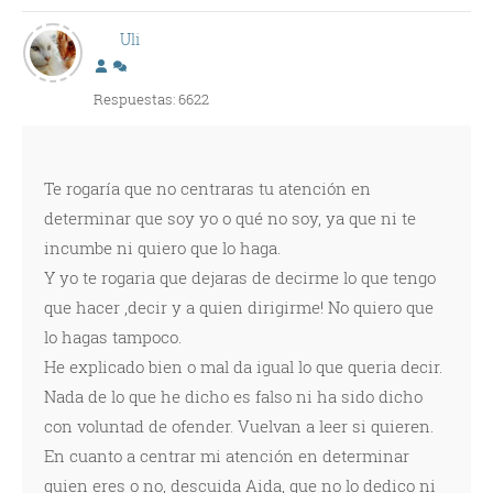
Uli
Respuestas: 6622
Te rogaría que no centraras tu atención en
determinar que soy yo o qué no soy, ya que ni te
incumbe ni quiero que lo haga.
Y yo te rogaria que dejaras de decirme lo que tengo
que hacer ,decir y a quien dirigirme! No quiero que
lo hagas tampoco.
He explicado bien o mal da igual lo que queria decir.
Nada de lo que he dicho es falso ni ha sido dicho
con voluntad de ofender. Vuelvan a leer si quieren.
En cuanto a centrar mi atención en determinar
quien eres o no, descuida Aida, que no lo dedico ni