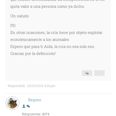
quita valor a una persona como ya dicho.
Un saludo
PD:
En otras ocasiones, la cría tiene por objeto explotar
económicamente a los animales
Espero que para ti Aida, la cria no sea solo eso.
Gracias por la definición!
Respondido : 23/09/2010 4:33 pm
Begono
Respuestas: 4074