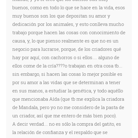
buenos, como en todo lo que se hace en la vida, esos
muy buenos son los que depositan su amor y
dedicación por los animales, y esto conlleva mucho
trabajo porque hacen las cosas con conocimiento de
causa, y, lo que pienso realmente es que no es un
negocio para lucrarse, porque, de los criadores qué
hay por aquí, con cachorros o si ellos..... alguno de
ellos come de la cría????o trabajan en otra cosa tb....
sin embargo, si hacen las cosas lo mejor posible es
por su amor a las vidas que se determinan a tener
en sus manos, a estudiar la genética, y todo aquéllo
que mencionaba Aída (que tb me explica la criadora
de Mandala, pero yo no me considero de la pasta de
un criador, así que me entero de más bien poco).
A decir verdad.... no es sólo la compra del gatito, es
la relación de confianza y el respaldo que se