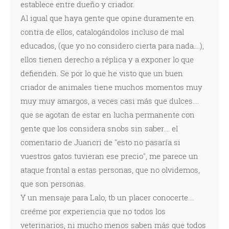
establece entre dueño y criador.
Al igual que haya gente que opine duramente en
contra de ellos, catalogándolos incluso de mal
educados, (que yo no considero cierta para nada....),
ellos tienen derecho a réplica y a exponer lo que
defienden. Se por lo que he visto que un buen
criador de animales tiene muchos momentos muy
muy muy amargos, a veces casi más que dulces....
que se agotan de estar en lucha permanente con
gente que los considera snobs sin saber.... el
comentario de Juancri de "esto no pasaría si
vuestros gatos tuvieran ese precio", me parece un
ataque frontal a estas personas, que no olvidemos,
que son personas.
Y un mensaje para Lalo, tb un placer conocerte....
creéme por experiencia que no todos los
veterinarios, ni mucho menos saben más que todos