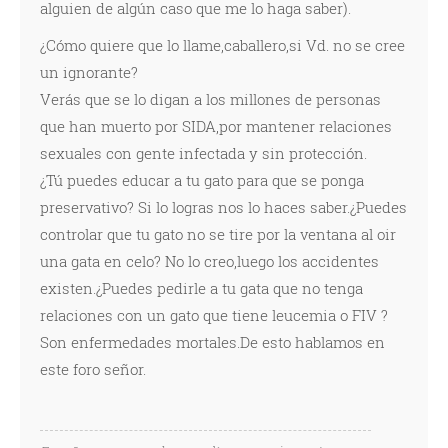
alguien de algún caso que me lo haga saber).
¿Cómo quiere que lo llame,caballero,si Vd. no se cree
un ignorante?
Verás que se lo digan a los millones de personas
que han muerto por SIDA,por mantener relaciones
sexuales con gente infectada y sin protección.
¿Tú puedes educar a tu gato para que se ponga
preservativo? Si lo logras nos lo haces saber.¿Puedes
controlar que tu gato no se tire por la ventana al oir
una gata en celo? No lo creo,luego los accidentes
existen.¿Puedes pedirle a tu gata que no tenga
relaciones con un gato que tiene leucemia o FIV ?
Son enfermedades mortales.De esto hablamos en
este foro señor.