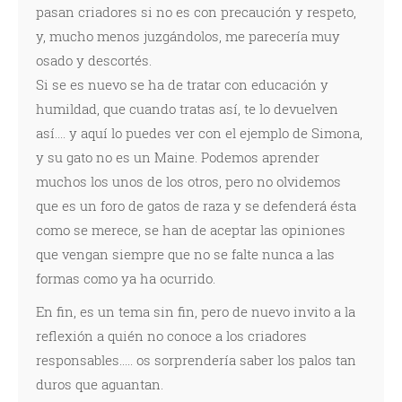
pasan criadores si no es con precaución y respeto,
y, mucho menos juzgándolos, me parecería muy
osado y descortés.
Si se es nuevo se ha de tratar con educación y
humildad, que cuando tratas así, te lo devuelven
así.... y aquí lo puedes ver con el ejemplo de Simona,
y su gato no es un Maine. Podemos aprender
muchos los unos de los otros, pero no olvidemos
que es un foro de gatos de raza y se defenderá ésta
como se merece, se han de aceptar las opiniones
que vengan siempre que no se falte nunca a las
formas como ya ha ocurrido.
En fin, es un tema sin fin, pero de nuevo invito a la
reflexión a quién no conoce a los criadores
responsables..... os sorprendería saber los palos tan
duros que aguantan.