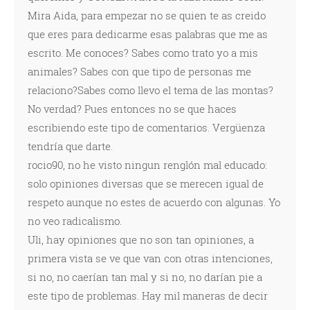
Mira Aida, para empezar no se quien te as creido
que eres para dedicarme esas palabras que me as
escrito. Me conoces? Sabes como trato yo a mis
animales? Sabes con que tipo de personas me
relaciono?Sabes como llevo el tema de las montas?
No verdad? Pues entonces no se que haces
escribiendo este tipo de comentarios. Vergüenza
tendría que darte.
rocio90, no he visto ningun renglón mal educado:
solo opiniones diversas que se merecen igual de
respeto aunque no estes de acuerdo con algunas. Yo
no veo radicalismo.
Uli, hay opiniones que no son tan opiniones, a
primera vista se ve que van con otras intenciones,
si no, no caerían tan mal y si no, no darían pie a
este tipo de problemas. Hay mil maneras de decir