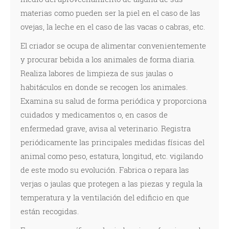
materias como pueden ser la piel en el caso de las
ovejas, la leche en el caso de las vacas o cabras, etc.
El criador se ocupa de alimentar convenientemente
y procurar bebida a los animales de forma diaria.
Realiza labores de limpieza de sus jaulas o
habitáculos en donde se recogen los animales.
Examina su salud de forma periódica y proporciona
cuidados y medicamentos o, en casos de
enfermedad grave, avisa al veterinario. Registra
periódicamente las principales medidas físicas del
animal como peso, estatura, longitud, etc. vigilando
de este modo su evolución. Fabrica o repara las
verjas o jaulas que protegen a las piezas y regula la
temperatura y la ventilación del edificio en que
están recogidas.