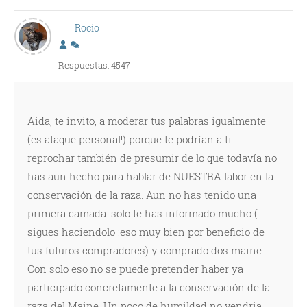
Rocio
Respuestas: 4547
Aida, te invito, a moderar tus palabras igualmente
(es ataque personal!) porque te podrían a ti
reprochar también de presumir de lo que todavía no
has aun hecho para hablar de NUESTRA labor en la
conservación de la raza. Aun no has tenido una
primera camada: solo te has informado mucho (
sigues haciendolo :eso muy bien por beneficio de
tus futuros compradores) y comprado dos maine .
Con solo eso no se puede pretender haber ya
participado concretamente a la conservación de la
raza del Maine. Un poco de humildad no vendria