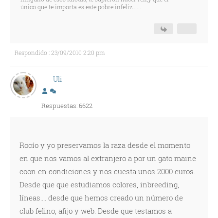
único que te importa es este pobre infeliz......
Respondido : 23/09/2010 2:20 pm
Uli
Respuestas: 6622
Rocío y yo preservamos la raza desde el momento
en que nos vamos al extranjero a por un gato maine
coon en condiciones y nos cuesta unos 2000 euros.
Desde que ­que estudiamos colores, inbreeding,
líneas.... ­desde que hemos creado un número de
club felino, afijo y web. Desde que testamos a