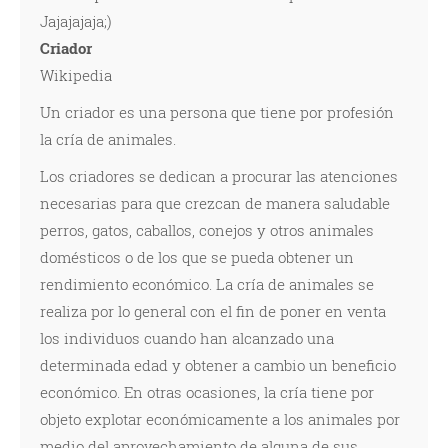
Jajajajaja;)
Criador
Wikipedia
Un criador es una persona que tiene por profesión
la cría de animales.
Los criadores se dedican a procurar las atenciones
necesarias para que crezcan de manera saludable
perros, gatos, caballos, conejos y otros animales
domésticos o de los que se pueda obtener un
rendimiento económico. La cría de animales se
realiza por lo general con el fin de poner en venta
los individuos cuando han alcanzado una
determinada edad y obtener a cambio un beneficio
económico. En otras ocasiones, la cría tiene por
objeto explotar económicamente a los animales por
medio del aprovechamiento de alguna de sus