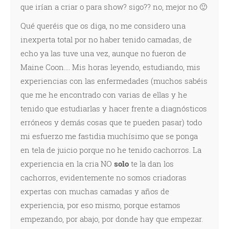
que irían a criar o para show? sigo?? no, mejor no 🙂
Qué queréis que os diga, no me considero una
inexperta total por no haber tenido camadas, de
echo ya las tuve una vez, aunque no fueron de
Maine Coon.... Mis horas leyendo, estudiando, mis
experiencias con las enfermedades (muchos sabéis
que me he encontrado con varias de ellas y he
tenido que estudiarlas y hacer frente a diagnósticos
erróneos y demás cosas que te pueden pasar) todo
mi esfuerzo me fastidia muchísimo que se ponga
en tela de juicio porque no he tenido cachorros. La
experiencia en la cria NO
solo
te la dan los
cachorros, evidentemente no somos criadoras
expertas con muchas camadas y años de
experiencia, por eso mismo, porque estamos
empezando, por abajo, por donde hay que empezar.