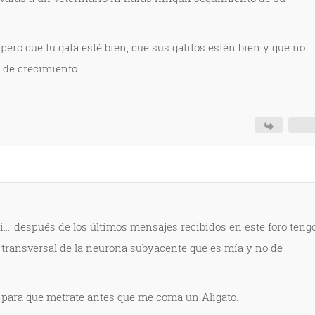
ero que tu gata esté bien, que sus gatitos estén bien y que no
 de crecimiento.
.....después de los últimos mensajes recibidos en este foro teng
transversal de la neurona subyacente que es mía y no de
 para que metrate antes que me coma un Aligato.