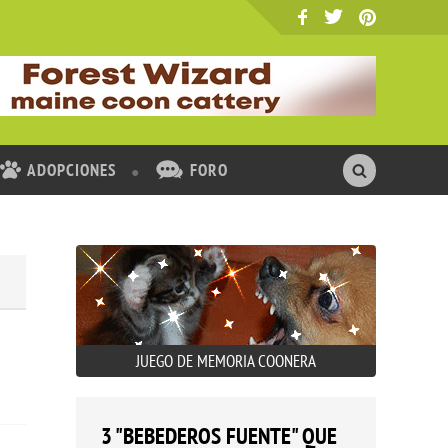
ADOPCIONES
FORO
JUEGO DE MEMORIA COONERA
3 "BEBEDEROS FUENTE" QUE