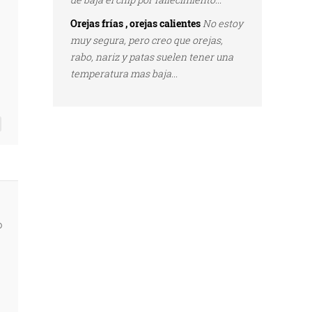
Orejas frías , orejas calientes
No estoy
muy segura, pero creo que orejas,
rabo, nariz y patas suelen tener una
temperatura mas baja...
o