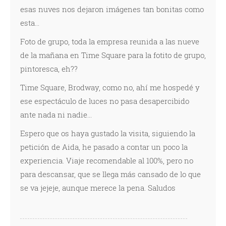
esas nuves nos dejaron imágenes tan bonitas como
esta...
Foto de grupo, toda la empresa reunida a las nueve
de la mañana en Time Square para la fotito de grupo,
pintoresca, eh??
Time Square, Brodway, como no, ahí me hospedé y
ese espectáculo de luces no pasa desapercibido
ante nada ni nadie...
Espero que os haya gustado la visita, siguiendo la
petición de Aida, he pasado a contar un poco la
experiencia. Viaje recomendable al 100%, pero no
para descansar, que se llega más cansado de lo que
se va jejeje, aunque merece la pena. Saludos