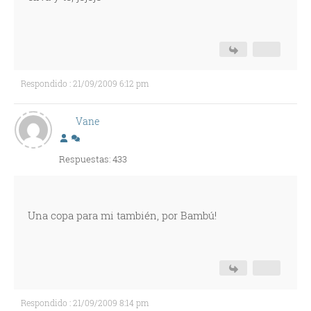
Respondido : 21/09/2009 6:12 pm
Vane
Respuestas: 433
Una copa para mi también, por Bambú!
Respondido : 21/09/2009 8:14 pm