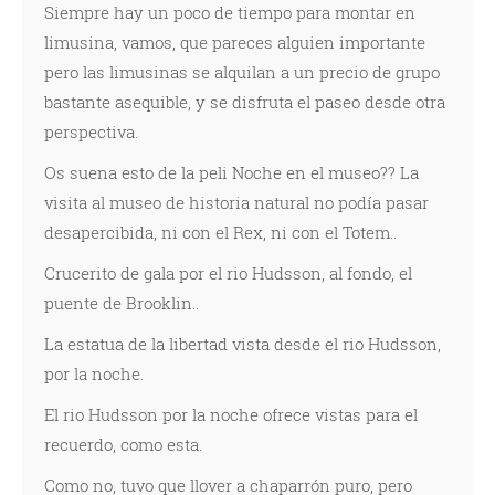
Siempre hay un poco de tiempo para montar en
limusina, vamos, que pareces alguien importante
pero las limusinas se alquilan a un precio de grupo
bastante asequible, y se disfruta el paseo desde otra
perspectiva.
Os suena esto de la peli Noche en el museo?? La
visita al museo de historia natural no podía pasar
desapercibida, ni con el Rex, ni con el Totem..
Crucerito de gala por el rio Hudsson, al fondo, el
puente de Brooklin..
La estatua de la libertad vista desde el rio Hudsson,
por la noche.
El rio Hudsson por la noche ofrece vistas para el
recuerdo, como esta.
Como no, tuvo que llover a chaparrón puro, pero