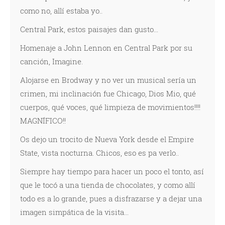
como no, allí estaba yo..
Central Park, estos paisajes dan gusto...
Homenaje a John Lennon en Central Park por su
canción, Imagine.
Alojarse en Brodway y no ver un musical sería un
crimen, mi inclinación fue Chicago, Dios Mio, qué
cuerpos, qué voces, qué limpieza de movimientos!!!!
MAGNÍFICO!!
Os dejo un trocito de Nueva York desde el Empire
State, vista nocturna. Chicos, eso es pa verlo..
Siempre hay tiempo para hacer un poco el tonto, así
que le tocó a una tienda de chocolates, y como allí
todo es a lo grande, pues a disfrazarse y a dejar una
imagen simpática de la visita...