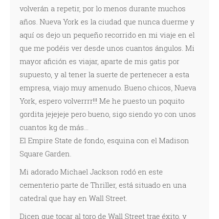
volverán a repetir, por lo menos durante muchos
años. Nueva York es la ciudad que nunca duerme y
aquí os dejo un pequeño recorrido en mi viaje en el
que me podéis ver desde unos cuantos ángulos. Mi
mayor afición es viajar, aparte de mis gatis por
supuesto, y al tener la suerte de pertenecer a esta
empresa, viajo muy amenudo. Bueno chicos, Nueva
York, espero volverrrr!!! Me he puesto un poquito
gordita jejejeje pero bueno, sigo siendo yo con unos
cuantos kg de más...
El Empire State de fondo, esquina con el Madison
Square Garden.
Mi adorado Michael Jackson rodó en este
cementerio parte de Thriller, está situado en una
catedral que hay en Wall Street.
Dicen que tocar al toro de Wall Street trae éxito, y