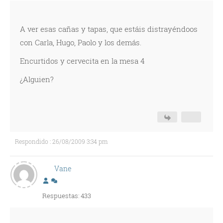
A ver esas cañas y tapas, que estáis distrayéndoos
con Carla, Hugo, Paolo y los demás.
Encurtidos y cervecita en la mesa 4
¿Alguien?
Respondido : 26/08/2009 3:34 pm
Vane
Respuestas: 433