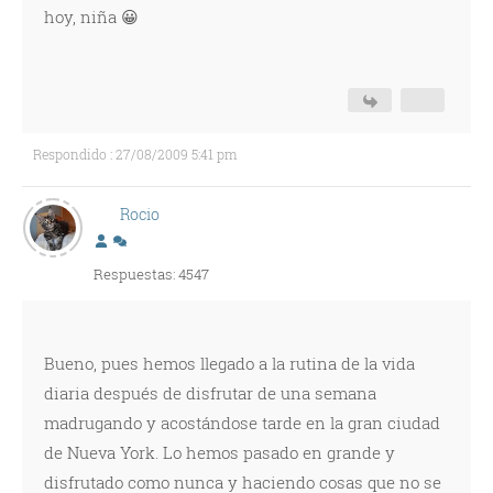
hoy, niña 😀
Respondido : 27/08/2009 5:41 pm
Rocio
Respuestas: 4547
Bueno, pues hemos llegado a la rutina de la vida
diaria después de disfrutar de una semana
madrugando y acostándose tarde en la gran ciudad
de Nueva York. Lo hemos pasado en grande y
disfrutado como nunca y haciendo cosas que no se