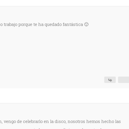
 trabajo porque te ha quedado fantástica 🙂
n, vengo de celebrarlo en la disco, nosotros hemos hecho las