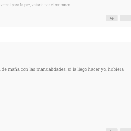
versal para la paz, votaría por el ronroneo
de maña con las manualidades, si la llego hacer yo, hubiera