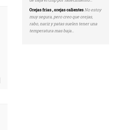
Orejas frías , orejas calientes
No estoy
muy segura, pero creo que orejas,
rabo, nariz y patas suelen tener una
temperatura mas baja...