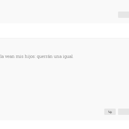
la vean mis hijos: querrán una igual.