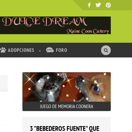
ADOPCIONES
FORO
JUEGO DE MEMORIA COONERA
3 "BEBEDEROS FUENTE" QUE