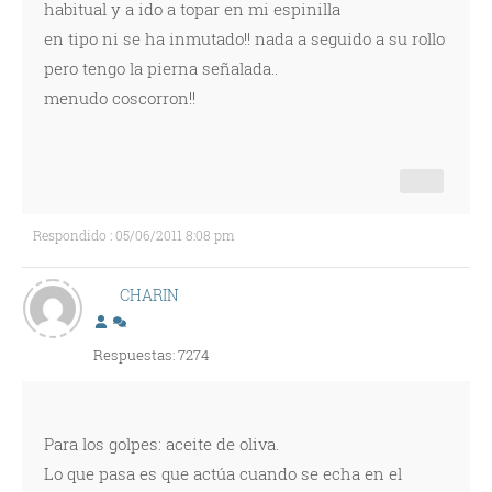
habitual y a ido a topar en mi espinilla
en tipo ni se ha inmutado!! nada a seguido a su rollo
pero tengo la pierna señalada..
menudo coscorron!!
Respondido : 05/06/2011 8:08 pm
CHARIN
Respuestas: 7274
Para los golpes: aceite de oliva.
Lo que pasa es que actúa cuando se echa en el