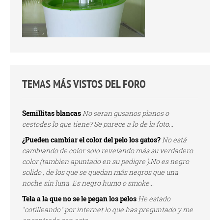
TEMAS MÁS VISTOS DEL FORO
Semillitas blancas
No seran gusanos planos o
cestodes lo que tiene? Se parece a lo de la foto...
¿Pueden cambiar el color del pelo los gatos?
No está
cambiando de color solo revelando más su verdadero
color (tambien apuntado en su pedigre ).No es negro
solido , de los que se quedan más negros que una
noche sin luna. Es negro humo o smoke...
Tela a la que no se le pegan los pelos
He estado
"cotilleando" por internet lo que has preguntado y me