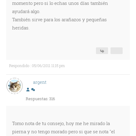
momento pero si lo echas unos días también
ayudará algo.
También sirve para los arañazos y pequeñas
heridas.
Respondido : 05/06/2011 11:15 pm
argent
Respuestas: 316
Tomo nota de tu consejo, hoy me he mirado la
pierna y no tengo morado pero si que se nota "el