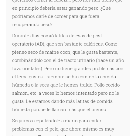
en principio debería estar ganando peso. ¿Qué
podríamos darle de comer para que fuera
recuperando peso?.
Durante días comió latitas de esas de post-
operatorio (AD), que son bastante calóricas. Come
pienso seco de maine coon, que le gusta bastante,
combinándolo con el de tracto urinario (hace un año
tuvo cristales). Pero no tiene grandes problemas con
el tema gustos... siempre se ha comido la comida
húmeda o la seca que le hemos traído. Pollo cocido,
salmón, etc. a veces lo hemos intentado pero no le
gusta. Le estamos dando más latitas de comida
húmeda porque le llaman más que el pienso...
Seguimos cepillándole a diario para evitar
problemas con el pelo, que ahora mismo es muy