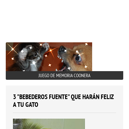
JUEGO DE MEMORIA COONERA
3 "BEBEDEROS FUENTE" QUE HARÁN FELIZ
A TU GATO