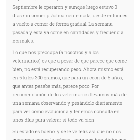
Septiembre le operaron y aunque luego estuvo 3
días sin comer prácticamente nada, desde entonces
a vuelto a comer de forma gradual. La semana
pasada y esta ya come en cantidades y frecuencia
normales.
Lo que nos preocupa (a nosotros y a los
veterinarios) es que a pesar de que parece que come
bien, no está recuperando peso. Ahora mismo está
en 6 kilos 300 gramos, que para un coon de 5 años,
que antes pesaba más, parece poco. Por
recomendación de los veterinarios llevamos más de
una semana observando y pesándolo diariamente
para ver cómo evoluciona y tenemos consulta en
unos días para valorar si todo va bien.
Su estado es bueno, y se le ve feliz así que no nos
queremos comer la cabeza... pero nos han dicho que