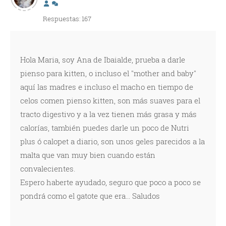
Respuestas: 167
Hola Maria, soy Ana de Ibaialde, prueba a darle
pienso para kitten, o incluso el "mother and baby"
aquí las madres e incluso el macho en tiempo de
celos comen pienso kitten, son más suaves para el
tracto digestivo y a la vez tienen más grasa y más
calorías, también puedes darle un poco de Nutri
plus ó calopet a diario, son unos geles parecidos a la
malta que van muy bien cuando están
convalecientes.
Espero haberte ayudado, seguro que poco a poco se
pondrá como el gatote que era... Saludos