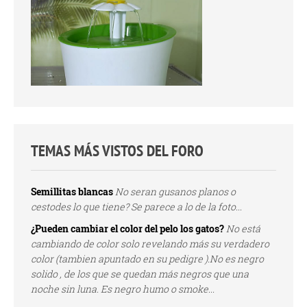
TEMAS MÁS VISTOS DEL FORO
Semillitas blancas
No seran gusanos planos o
cestodes lo que tiene? Se parece a lo de la foto...
¿Pueden cambiar el color del pelo los gatos?
No está
cambiando de color solo revelando más su verdadero
color (tambien apuntado en su pedigre ).No es negro
solido , de los que se quedan más negros que una
noche sin luna. Es negro humo o smoke...