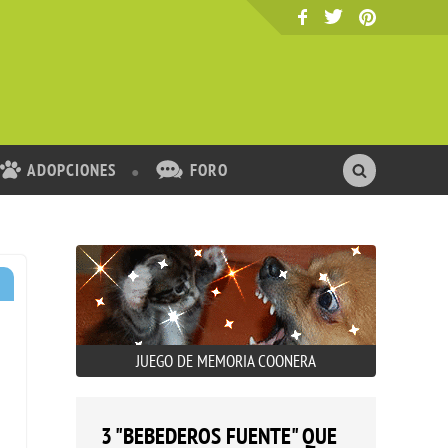
ADOPCIONES
FORO
JUEGO DE MEMORIA COONERA
3 "BEBEDEROS FUENTE" QUE