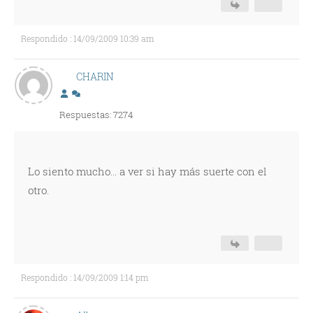
Respondido : 14/09/2009 10:39 am
CHARIN
Respuestas: 7274
Lo siento mucho... a ver si hay más suerte con el
otro.
Respondido : 14/09/2009 1:14 pm