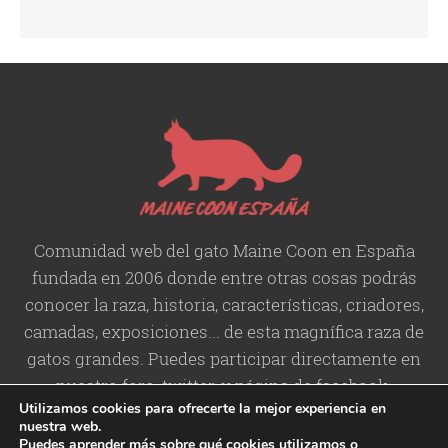
Comunidad web del gato Maine Coon en España
fundada en 2006 donde entre otras cosas podrás
conocer la raza, historia,
características
, criadores,
camadas, exposiciones... de esta magnífica raza de
gatos grandes. Puedes participar directamente en
nuestro foro, twitter, y página de facebook.
Utilizamos cookies para ofrecerte la mejor experiencia en
nuestra web.
Puedes aprender más sobre qué cookies utilizamos o