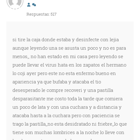
Respuestas: 517
si tire la caja donde estaba y desinfecte con lejia
aunque leyendo una se asusta un poco y no es para
menos,, no han estado en mi casa pero leyendo se
puede llevar el virus hata en los zapatos el hermano
lo coji ayer pero este no esta enfermo bueno en
apariencia ya que bufaba y atacaba el tio
desesperado le compre recoveri y una pastilla
desparasitante me costo toda la tarde que comiera
un poco de lata y con una cuchara y a distancia y
atacaba hasta a la cuchara pero con paciencia se
trago la pastilla,,no esta desidratado ni friebre,,lo que
tiene son muchas lombrices a la noche lo lleve con