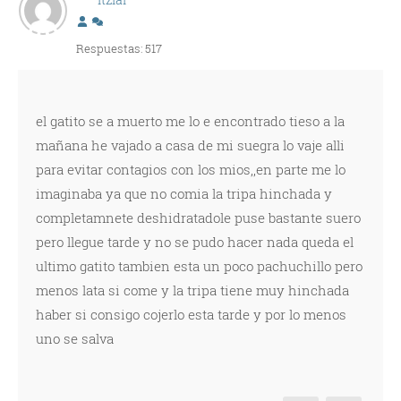
Respuestas: 517
el gatito se a muerto me lo e encontrado tieso a la
mañana he vajado a casa de mi suegra lo vaje alli
para evitar contagios con los mios,,en parte me lo
imaginaba ya que no comia la tripa hinchada y
completamnete deshidratadole puse bastante suero
pero llegue tarde y no se pudo hacer nada queda el
ultimo gatito tambien esta un poco pachuchillo pero
menos lata si come y la tripa tiene muy hinchada
haber si consigo cojerlo esta tarde y por lo menos
uno se salva