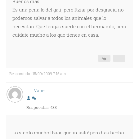
Buenos dias!
Es una pena lo del gati, pero Itziar por desgracia no
podemos salvar a todos los animales que lo
necesitan. Que tengas suerte con el hermanito, pero
cuidate mucho a los que tienes en casa.
Respondido : 15/09/2009 7:15 am
Vane
Respuestas: 433
Lo siento mucho Itziar, que injusto! pero has hecho