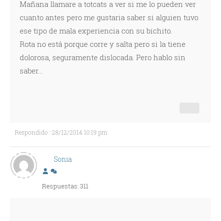
Mañana llamare a totcats a ver si me lo pueden ver
cuanto antes pero me gustaria saber si alguien tuvo
ese tipo de mala experiencia con su bichito.
Rota no está porque corre y salta pero si la tiene
dolorosa, seguramente dislocada. Pero hablo sin
saber...
Respondido : 28/12/2014 10:19 pm
Sonia
Respuestas: 311