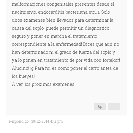
malformaciones congenitales presentes desde el
nacimiento, endocarditis bacteriana etc...). Solo
unos examenes bien llevados para determinar la
causa del soplo, puede permitir un diagnostico
seguro y poner en marcha el tratamiento
correspondiente a la enfermedad! Dices que aun no
han determinado ni el grado de fuerza del soplo y
ya lo ponen en tratamiento de por vida con fortekor!
Alucino! :g Para mi es como poner el carro antes de
los bueyes!
A ver, los proximos examenes!
Respondido : 30/12/2014 4:41 pm