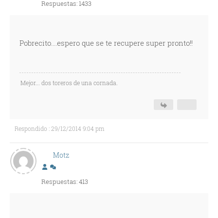
Respuestas: 1433
Pobrecito....espero que se te recupere super pronto!!
Mejor... dos toreros de una cornada.
Respondido : 29/12/2014 9:04 pm
Motz
Respuestas: 413