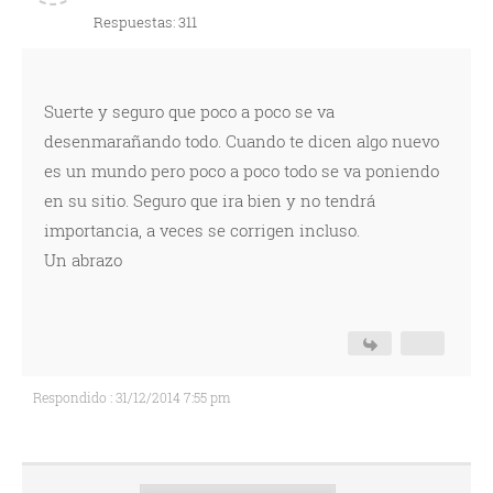
Respuestas: 311
Suerte y seguro que poco a poco se va
desenmarañando todo. Cuando te dicen algo nuevo
es un mundo pero poco a poco todo se va poniendo
en su sitio. Seguro que ira bien y no tendrá
importancia, a veces se corrigen incluso.
Un abrazo
Respondido : 31/12/2014 7:55 pm