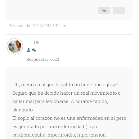
Respondido : 30/12/2014 8:49 am
Uli
Respuestas: 6622
Uff, menos mal que la patita no tiene nada grave!
Seguro que ha debido hacer un mal movimiento o
saltar mal para lesionarse! A curarse rapido,
blanquito!
El soplo al corazón no es una enfermedad en si pero
es generado por una enfermedad ( tipo
cardiomiopatia, hipertiroidis, hipertension,