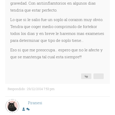
gravedad. Con antiinflamtorios en algunos dias
tendria que estar perfecto.
Lo que si le salio fue un soplo al corazon muy obvio.
Tendra que coger medio comprimido de fortekor
todos los dias y en breve le haremos mas examenes
para determinar que tipo de soplo tiene...
Eso si que me preoccupa... espero que no le afecte y
que se mantenga tal cual esta siempre!!!
Respondido : 29/12/2014 7:53 pm
Piranesi