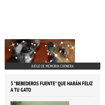
JUEGO DE MEMORIA COONERA
3 "BEBEDEROS FUENTE" QUE HARÁN FELIZ
A TU GATO