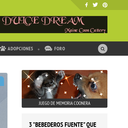
ADOPCIONES
FORO
JUEGO DE MEMORIA COONERA
3 "BEBEDEROS FUENTE" QUE