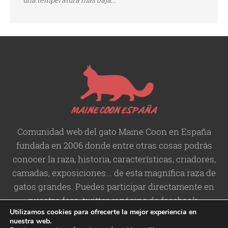
Comunidad web del gato Maine Coon en España
fundada en 2006 donde entre otras cosas podrás
conocer la raza, historia,
características
, criadores,
camadas, exposiciones... de esta magnífica raza de
gatos grandes. Puedes participar directamente en
nuestro foro, twitter, y página de facebook.
Utilizamos cookies para ofrecerte la mejor experiencia en
nuestra web.