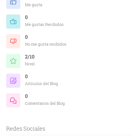
Me gusta
0
Me gustas Recibidos
0
No me gusta recibidos
2/10
Nivel
0
Artículos del Blog
0
Comentarios del Blog
Redes Sociales