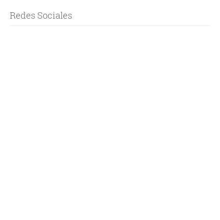
Redes Sociales