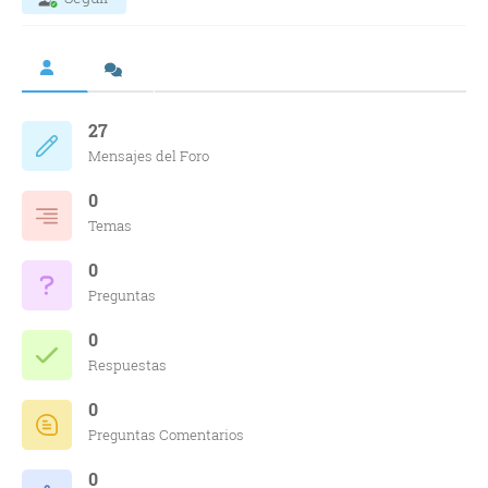
27
Mensajes del Foro
0
Temas
0
Preguntas
0
Respuestas
0
Preguntas Comentarios
0