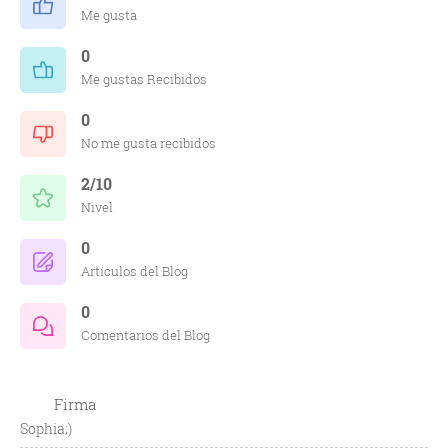
Me gusta
0
Me gustas Recibidos
0
No me gusta recibidos
2/10
Nivel
0
Artículos del Blog
0
Comentarios del Blog
Firma
Sophia;)