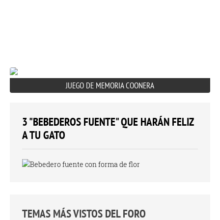
JUEGO DE MEMORIA COONERA
3 "BEBEDEROS FUENTE" QUE HARÁN FELIZ
A TU GATO
TEMAS MÁS VISTOS DEL FORO