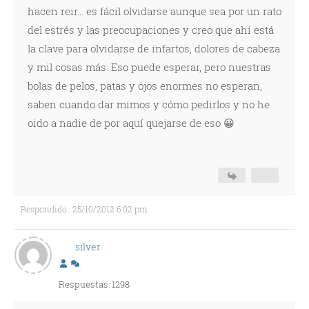
hacen reir... es fácil olvidarse aunque sea por un rato
del estrés y las preocupaciones y creo que ahí está
la clave para olvidarse de infartos, dolores de cabeza
y mil cosas más. Eso puede esperar, pero nuestras
bolas de pelos, patas y ojos enormes no esperan,
saben cuando dar mimos y cómo pedirlos y no he
oido a nadie de por aquí quejarse de eso 😀
Respondido : 25/10/2012 6:02 pm
silver
Respuestas: 1298