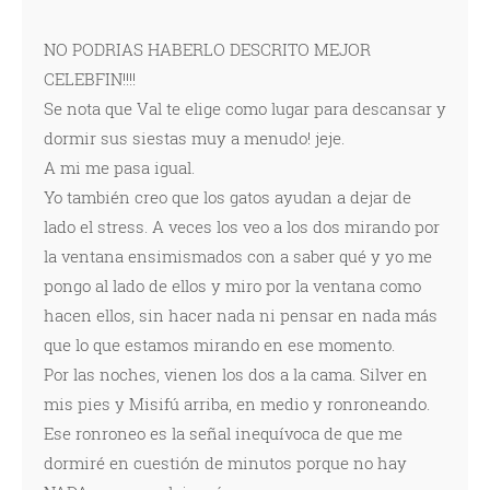
NO PODRIAS HABERLO DESCRITO MEJOR
CELEBFIN!!!!
Se nota que Val te elige como lugar para descansar y
dormir sus siestas muy a menudo! jeje.
A mi me pasa igual.
Yo también creo que los gatos ayudan a dejar de
lado el stress. A veces los veo a los dos mirando por
la ventana ensimismados con a saber qué y yo me
pongo al lado de ellos y miro por la ventana como
hacen ellos, sin hacer nada ni pensar en nada más
que lo que estamos mirando en ese momento.
Por las noches, vienen los dos a la cama. Silver en
mis pies y Misifú arriba, en medio y ronroneando.
Ese ronroneo es la señal inequívoca de que me
dormiré en cuestión de minutos porque no hay