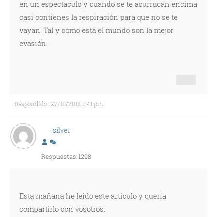
en un espectaculo y cuando se te acurrucan encima
casi contienes la respiración para que no se te
vayan. Tal y como está el mundo son la mejor
evasión.
Respondido : 27/10/2012 8:41 pm
silver
Respuestas: 1298
Esta mañana he leido este articulo y queria
compartirlo con vosotros.