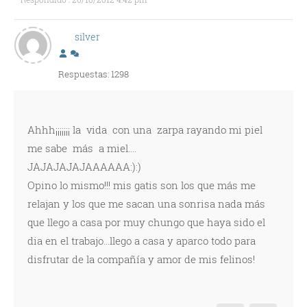
silver
Respuestas: 1298
Ahhh¡¡¡¡¡¡¡ la vida con una zarpa rayando mi piel
me sabe más a miel....
JAJAJAJAJAAAAAA:):)
Opino lo mismo!!! mis gatis son los que más me
relajan y los que me sacan una sonrisa nada más
que llego a casa por muy chungo que haya sido el
dia en el trabajo...llego a casa y aparco todo para
disfrutar de la compañía y amor de mis felinos!