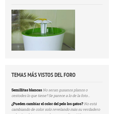
TEMAS MÁS VISTOS DEL FORO
Semillitas blancas
No seran gusanos planos o
cestodes lo que tiene? Se parece a lo de la foto...
¿Pueden cambiar el color del pelo los gatos?
No está
cambiando de color solo revelando más su verdadero