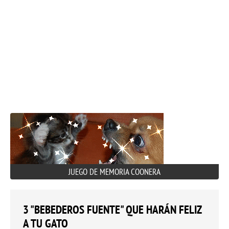
JUEGO DE MEMORIA COONERA
3 "BEBEDEROS FUENTE" QUE HARÁN FELIZ
A TU GATO