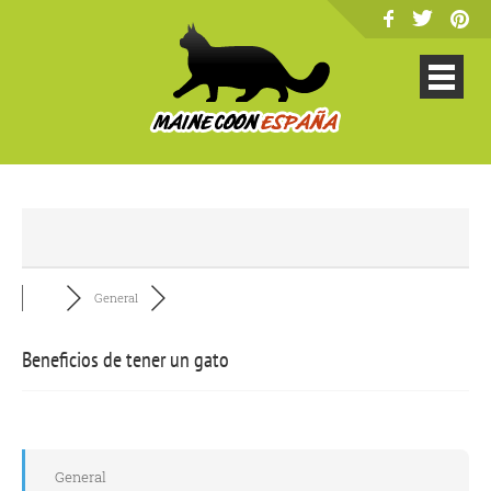
General
Beneficios de tener un gato
General