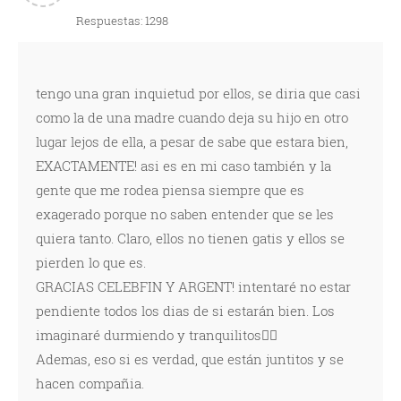
Respuestas: 1298
tengo una gran inquietud por ellos, se diria que casi
como la de una madre cuando deja su hijo en otro
lugar lejos de ella, a pesar de sabe que estara bien,
EXACTAMENTE! asi es en mi caso también y la
gente que me rodea piensa siempre que es
exagerado porque no saben entender que se les
quiera tanto. Claro, ellos no tienen gatis y ellos se
pierden lo que es.
GRACIAS CELEBFIN Y ARGENT! intentaré no estar
pendiente todos los dias de si estarán bien. Los
imaginaré durmiendo y tranquilitos🐱‍👓
Ademas, eso si es verdad, que están juntitos y se
hacen compañia.