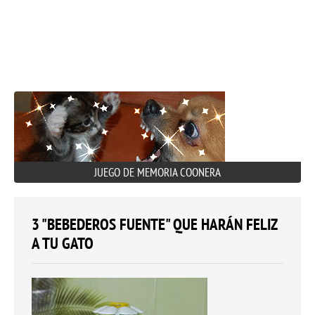
JUEGO DE MEMORIA COONERA
3 "BEBEDEROS FUENTE" QUE HARÁN FELIZ
A TU GATO