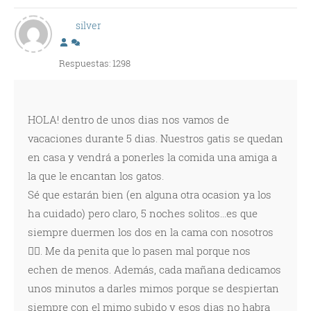
silver
Respuestas: 1298
HOLA! dentro de unos dias nos vamos de
vacaciones durante 5 dias. Nuestros gatis se quedan
en casa y vendrá a ponerles la comida una amiga a
la que le encantan los gatos.
Sé que estarán bien (en alguna otra ocasion ya los
ha cuidado) pero claro, 5 noches solitos...es que
siempre duermen los dos en la cama con nosotros
🐱‍👓. Me da penita que lo pasen mal porque nos
echen de menos. Además, cada mañana dedicamos
unos minutos a darles mimos porque se despiertan
siempre con el mimo subido y esos dias no habra