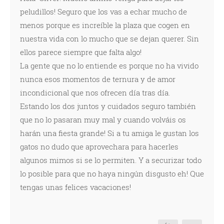
peludillos! Seguro que los vas a echar mucho de
menos porque es increíble la plaza que cogen en
nuestra vida con lo mucho que se dejan querer. Sin
ellos parece siempre que falta algo!
La gente que no lo entiende es porque no ha vivido
nunca esos momentos de ternura y de amor
incondicional que nos ofrecen día tras día.
Estando los dos juntos y cuidados seguro también
que no lo pasaran muy mal y cuando volváis os
harán una fiesta grande! Si a tu amiga le gustan los
gatos no dudo que aprovechara para hacerles
algunos mimos si se lo permiten. Y a securizar todo
lo posible para que no haya ningún disgusto eh! Que
tengas unas felices vacaciones!