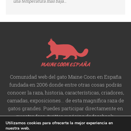
una temperatura mas baja...
Comunidad web del gato Maine Coon en España
fundada en 2006 donde entre otras cosas podrás
conocer la raza, historia,
características
, criadores,
camadas, exposiciones... de esta magnífica raza de
gatos grandes. Puedes participar directamente en
nuestro foro, twitter, y página de facebook.
Utilizamos cookies para ofrecerte la mejor experiencia en
nuestra web.