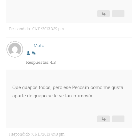
Respondido : 01/11/2013 3:39 pm
Motz
Respuestas: 413
Que guapos todos, pero ese Pecosin como me gusta..
aparte de guapo se le ve tan mimosón
Respondido : 01/11/2013 4:48 pm