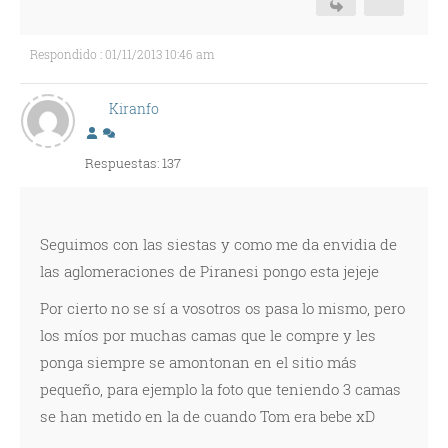
Respondido : 01/11/2013 10:46 am
Kiranfo
Respuestas: 137
Seguimos con las siestas y como me da envidia de
las aglomeraciones de Piranesi pongo esta jejeje
Por cierto no se sí a vosotros os pasa lo mismo, pero
los míos por muchas camas que le compre y les
ponga siempre se amontonan en el sitio más
pequeño, para ejemplo la foto que teniendo 3 camas
se han metido en la de cuando Tom era bebe xD