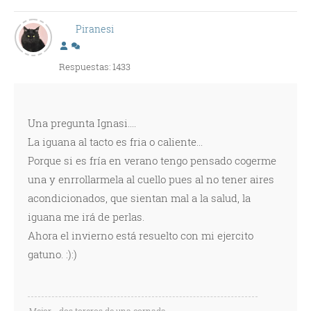
Piranesi
Respuestas: 1433
Una pregunta Ignasi....
La iguana al tacto es fria o caliente...
Porque si es fría en verano tengo pensado cogerme
una y enrrollarmela al cuello pues al no tener aires
acondicionados, que sientan mal a la salud, la
iguana me irá de perlas.
Ahora el invierno está resuelto con mi ejercito
gatuno. :):)