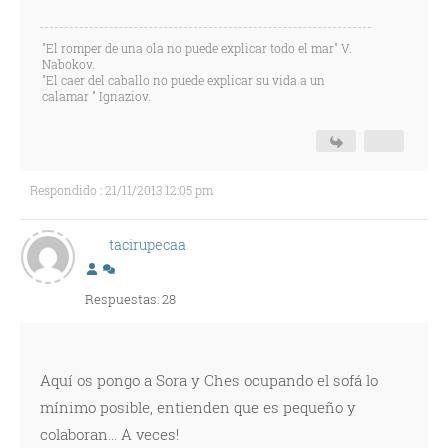
"El romper de una ola no puede explicar todo el mar" V.
Nabokov.
"El caer del caballo no puede explicar su vida a un
calamar " Ignaziov.
Respondido : 21/11/2013 12:05 pm
tacirupecaa
Respuestas: 28
Aquí os pongo a Sora y Ches ocupando el sofá lo
mínimo posible, entienden que es pequeño y
colaboran... A veces!