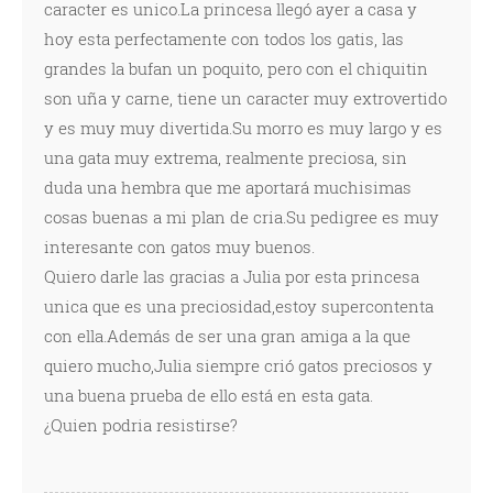
caracter es unico.La princesa llegó ayer a casa y
hoy esta perfectamente con todos los gatis, las
grandes la bufan un poquito, pero con el chiquitin
son uña y carne, tiene un caracter muy extrovertido
y es muy muy divertida.Su morro es muy largo y es
una gata muy extrema, realmente preciosa, sin
duda una hembra que me aportará muchisimas
cosas buenas a mi plan de cria.Su pedigree es muy
interesante con gatos muy buenos.
Quiero darle las gracias a Julia por esta princesa
unica que es una preciosidad,estoy supercontenta
con ella.Además de ser una gran amiga a la que
quiero mucho,Julia siempre crió gatos preciosos y
una buena prueba de ello está en esta gata.
¿Quien podria resistirse?