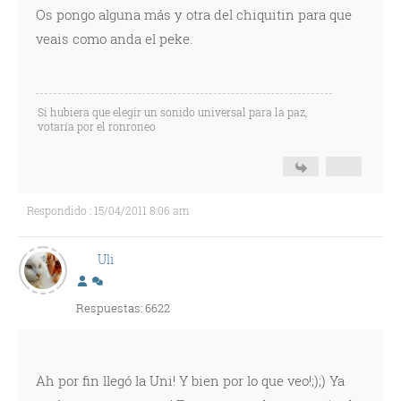
Os pongo alguna más y otra del chiquitin para que
veais como anda el peke.
Si hubiera que elegir un sonido universal para la paz,
votaría por el ronroneo
Respondido : 15/04/2011 8:06 am
Uli
Respuestas: 6622
Ah por fin llegó la Uni! Y bien por lo que veo!;);) Ya