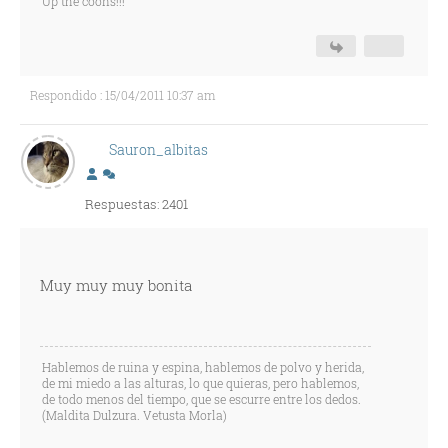
Up the coons!!!
Respondido : 15/04/2011 10:37 am
Sauron_albitas
Respuestas: 2401
Muy muy muy bonita
Hablemos de ruina y espina, hablemos de polvo y herida,
de mi miedo a las alturas, lo que quieras, pero hablemos,
de todo menos del tiempo, que se escurre entre los dedos.
(Maldita Dulzura. Vetusta Morla)