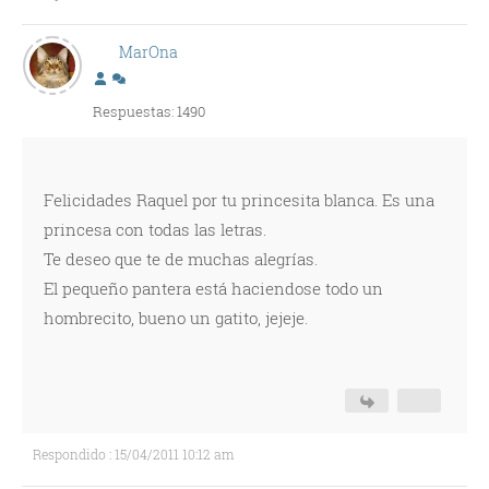
MarOna
Respuestas: 1490
Felicidades Raquel por tu princesita blanca. Es una
princesa con todas las letras.
Te deseo que te de muchas alegrías.
El pequeño pantera está haciendose todo un
hombrecito, bueno un gatito, jejeje.
Respondido : 15/04/2011 10:12 am