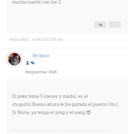
mucha suerte con los 2.
Respondido : 16/04/2011 5:50 am
Berkano
Respuestas: 3695
El peke tiene 5 meses y medio, es el
chiquitin.Bueno ahora le ha quitado el puesto Uni:)
Si Nuria, ya tengo el ying y el yang 😍