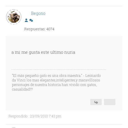
Begono
Respuestas: 4074
a mi me gusta este ultimo nuria
“El más pequeño gato es una obra maestra.” - Leonardo
da Vinci los mas elegantes,inteligentes,y maravillosos
personajes de nuestra historia han vivido con gatos,
casualidad??
Respondido : 23/09/2010 7:43 pm