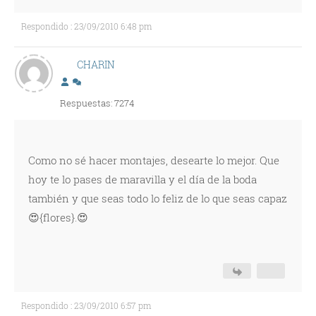
Respondido : 23/09/2010 6:48 pm
CHARIN
Respuestas: 7274
Como no sé hacer montajes, desearte lo mejor. Que
hoy te lo pases de maravilla y el día de la boda
también y que seas todo lo feliz de lo que seas capaz
😍{flores}.😍
Respondido : 23/09/2010 6:57 pm