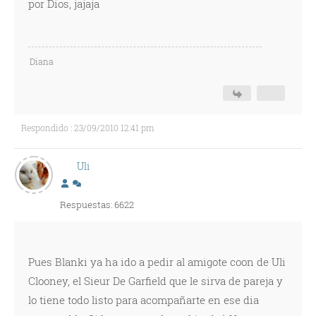
por Dios, jajaja
Diana
Respondido : 23/09/2010 12:41 pm
Uli
Respuestas: 6622
Pues Blanki ya ha ido a pedir al amigote coon de Uli
Clooney, el Sieur De Garfield que le sirva de pareja y
lo tiene todo listo para acompañarte en ese dia