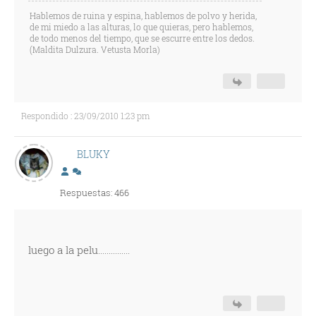
Hablemos de ruina y espina, hablemos de polvo y herida,
de mi miedo a las alturas, lo que quieras, pero hablemos,
de todo menos del tiempo, que se escurre entre los dedos.
(Maldita Dulzura. Vetusta Morla)
Respondido : 23/09/2010 1:23 pm
BLUKY
Respuestas: 466
luego a la pelu...............