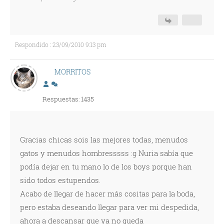
Respondido : 23/09/2010 9:13 pm
MORRITOS
Respuestas: 1435
Gracias chicas sois las mejores todas, menudos
gatos y menudos hombresssss :g Nuria sabía que
podía dejar en tu mano lo de los boys porque han
sido todos estupendos.
Acabo de llegar de hacer más cositas para la boda,
pero estaba deseando llegar para ver mi despedida,
ahora a descansar que ya no queda