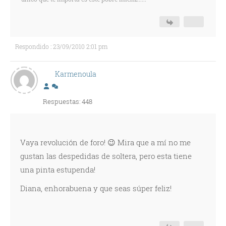
Respondido : 23/09/2010 2:01 pm
Karmenoula
Respuestas: 448
Vaya revolución de foro! 😉 Mira que a mí no me
gustan las despedidas de soltera, pero esta tiene
una pinta estupenda!
Diana, enhorabuena y que seas súper feliz!