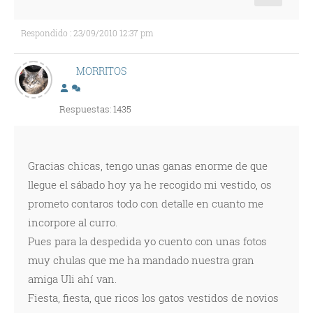
Respondido : 23/09/2010 12:37 pm
MORRITOS
Respuestas: 1435
Gracias chicas, tengo unas ganas enorme de que
llegue el sábado hoy ya he recogido mi vestido, os
prometo contaros todo con detalle en cuanto me
incorpore al curro.
Pues para la despedida yo cuento con unas fotos
muy chulas que me ha mandado nuestra gran
amiga Uli ahí van.
Fiesta, fiesta, que ricos los gatos vestidos de novios