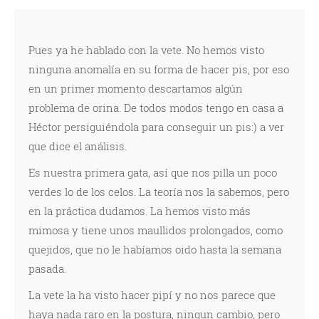
Pues ya he hablado con la vete. No hemos visto
ninguna anomalía en su forma de hacer pis, por eso
en un primer momento descartamos algún
problema de orina. De todos modos tengo en casa a
Héctor persiguiéndola para conseguir un pis:) a ver
que dice el análisis.
Es nuestra primera gata, así que nos pilla un poco
verdes lo de los celos. La teoría nos la sabemos, pero
en la práctica dudamos. La hemos visto más
mimosa y tiene unos maullidos prolongados, como
quejidos, que no le habíamos oido hasta la semana
pasada.
La vete la ha visto hacer pipí y no nos parece que
haya nada raro en la postura, ningun cambio, pero