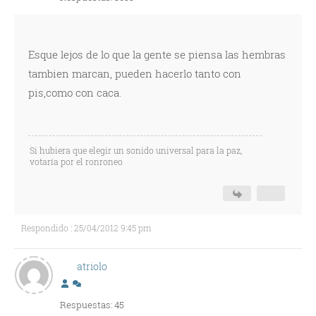
Esque lejos de lo que la gente se piensa las hembras
tambien marcan, pueden hacerlo tanto con
pis,como con caca.
Si hubiera que elegir un sonido universal para la paz,
votaría por el ronroneo
Respondido : 25/04/2012 9:45 pm
atriolo
Respuestas: 45