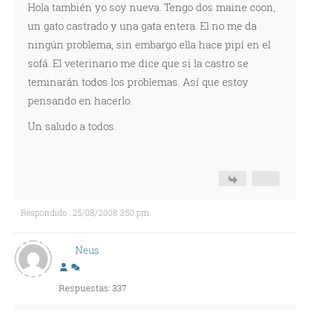
Hola también yo soy nueva. Tengo dos maine coon,
un gato castrado y una gata entera. El no me da
ningún problema, sin embargo ella hace pipí­ en el
sofá. El veterinario me dice que si la castro se
teminarán todos los problemas. Así­ que estoy
pensando en hacerlo.
Un saludo a todos.
Respondido : 25/08/2008 3:50 pm
Neus
Respuestas: 337