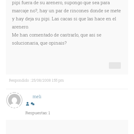
pipi fuera de su arenero, supongo que sea para
marcaje no?, hay un par de rincones donde se mete
y hay deja su pipi. Las cacas si que las hace en el
arenero.
Me han comentado de castrarlo, que asi se
solucionaria, que opinais?
Respondido : 25/08/2008 1:55 pm
meli
Respuestas: 1