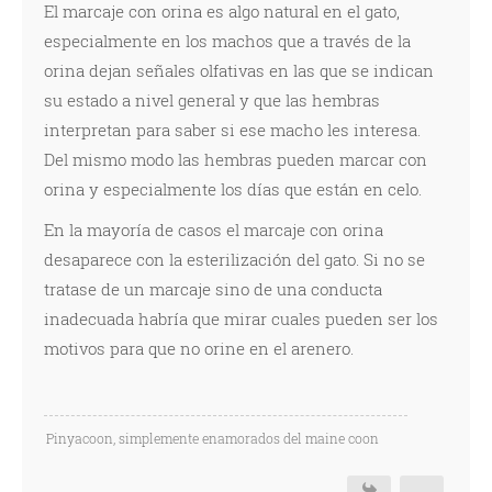
El marcaje con orina es algo natural en el gato,
especialmente en los machos que a través de la
orina dejan señales olfativas en las que se indican
su estado a nivel general y que las hembras
interpretan para saber si ese macho les interesa.
Del mismo modo las hembras pueden marcar con
orina y especialmente los días que están en celo.
En la mayoría de casos el marcaje con orina
desaparece con la esterilización del gato. Si no se
tratase de un marcaje sino de una conducta
inadecuada habría que mirar cuales pueden ser los
motivos para que no orine en el arenero.
Pinyacoon, simplemente enamorados del maine coon