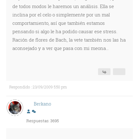
de todos modos le haremos un análisis. Ella se
inclina por el celo o simplemente por un mal
comportamiento, así que también estamos
pensando si algo le ha podido causar ese stress.
Ración de flores de Bach, la vete también nos las ha
aconsejado y a ver que pasa con mi meona...
Respondido : 23/09/2009 5:50 pm
Berkano
Respuestas: 3695