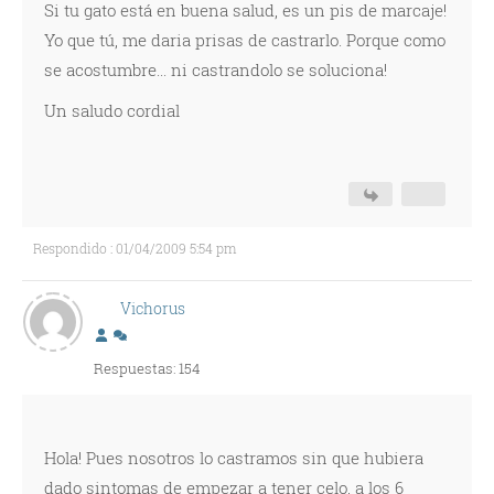
Si tu gato está en buena salud, es un pis de marcaje!
Yo que tú, me daria prisas de castrarlo. Porque como
se acostumbre... ni castrandolo se soluciona!
Un saludo cordial
Respondido : 01/04/2009 5:54 pm
Vichorus
Respuestas: 154
Hola! Pues nosotros lo castramos sin que hubiera
dado sintomas de empezar a tener celo, a los 6