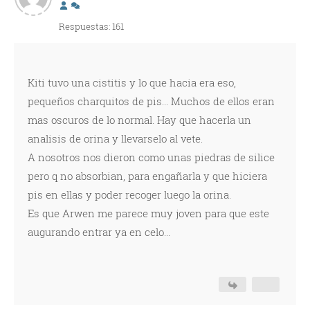
Respuestas: 161
Kiti tuvo una cistitis y lo que hacia era eso,
pequeños charquitos de pis... Muchos de ellos eran
mas oscuros de lo normal. Hay que hacerla un
analisis de orina y llevarselo al vete.
A nosotros nos dieron como unas piedras de silice
pero q no absorbian, para engañarla y que hiciera
pis en ellas y poder recoger luego la orina.
Es que Arwen me parece muy joven para que este
augurando entrar ya en celo...