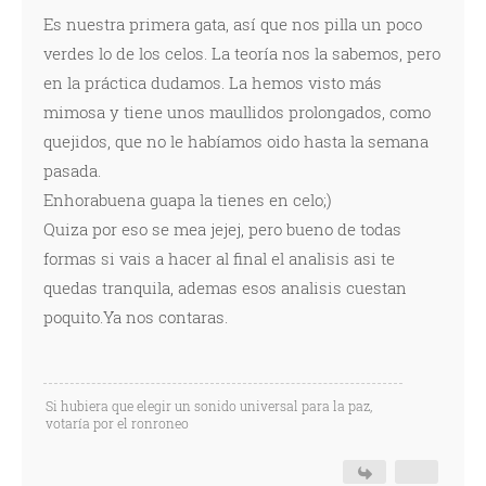
Es nuestra primera gata, así que nos pilla un poco
verdes lo de los celos. La teoría nos la sabemos, pero
en la práctica dudamos. La hemos visto más
mimosa y tiene unos maullidos prolongados, como
quejidos, que no le habíamos oido hasta la semana
pasada.
Enhorabuena guapa la tienes en celo;)
Quiza por eso se mea jejej, pero bueno de todas
formas si vais a hacer al final el analisis asi te
quedas tranquila, ademas esos analisis cuestan
poquito.Ya nos contaras.
Si hubiera que elegir un sonido universal para la paz,
votaría por el ronroneo