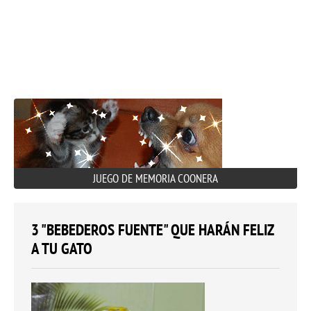
JUEGO DE MEMORIA COONERA
3 "BEBEDEROS FUENTE" QUE HARÁN FELIZ
A TU GATO