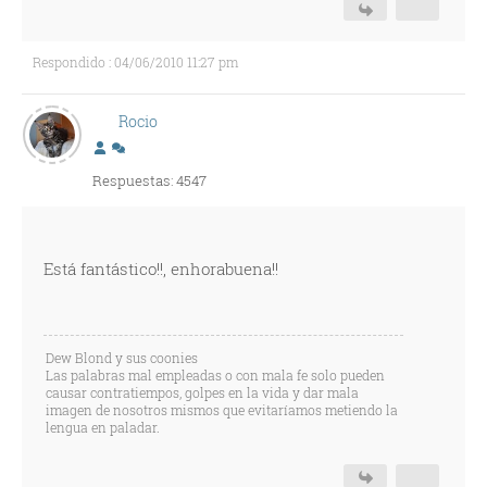
Respondido : 04/06/2010 11:27 pm
Rocio
Respuestas: 4547
Está fantástico!!, enhorabuena!!
Dew Blond y sus coonies
Las palabras mal empleadas o con mala fe solo pueden
causar contratiempos, golpes en la vida y dar mala
imagen de nosotros mismos que evitaríamos metiendo la
lengua en paladar.