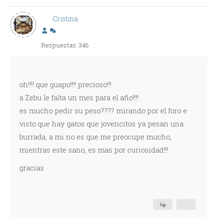
Cristina
Respuestas: 346
oh!!!! que guapo!!!! precioso!!!
a Zebu le falta un mes para el año!!!!
es mucho pedir su peso???? mirando por el foro e
visto que hay gatos que jovencitos ya pesan una
burrada, a mi no es que me preocupe mucho,
mientras este sano, es mas por curiosidad!!!
gracias