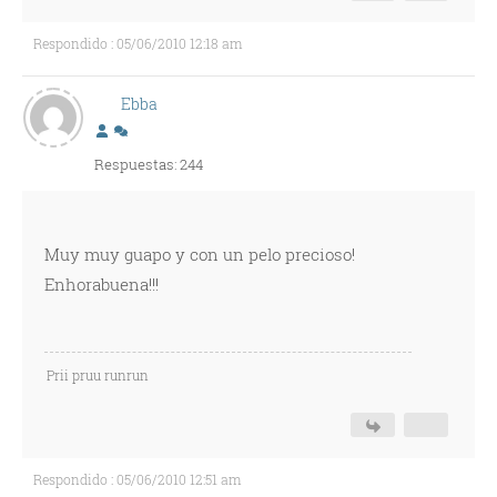
Respondido : 05/06/2010 12:18 am
Ebba
Respuestas: 244
Muy muy guapo y con un pelo precioso!
Enhorabuena!!!
Prii pruu runrun
Respondido : 05/06/2010 12:51 am