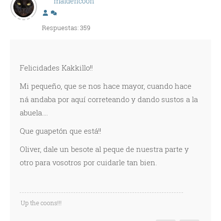
maidencoon
Respuestas: 359
Felicidades Kakkillo!!
Mi pequeño, que se nos hace mayor, cuando hace
ná andaba por aquí correteando y dando sustos a la
abuela....
Que guapetón que está!!
Oliver, dale un besote al peque de nuestra parte y
otro para vosotros por cuidarle tan bien.
Up the coons!!!