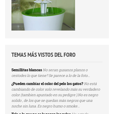
TEMAS MÁS VISTOS DEL FORO
Semillitas blancas
No seran gusanos planos o
cestodes lo que tiene? Se parece a lo de la foto...
¿Pueden cambiar el color del pelo los gatos?
No está
cambiando de color solo revelando más su verdadero
color (tambien apuntado en su pedigre ).No es negro
solido , de los que se quedan más negros que una
noche sin luna. Es negro humo o smoke...