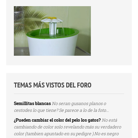
TEMAS MÁS VISTOS DEL FORO
Semillitas blancas
No seran gusanos planos o
cestodes lo que tiene? Se parece a lo de la foto...
¿Pueden cambiar el color del pelo los gatos?
No está
cambiando de color solo revelando más su verdadero
color (tambien apuntado en su pedigre ).No es negro