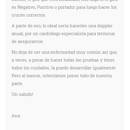
es Negativo, Positivo o portador para luego hacer los
cruces correctos.
A parte de eso, lo ideal sería hacerles una doppler
anual, por un cardiólogo especialista para terminar
de asegurarnos.
No deja de ser una enfermedad muy común así que,
a veces, a pesar de hacer todas las pruebas y tener
todos los cuidados, la puede desarrollar igualmente.
Pero al menos, intentamos poner todo de nuestra
parte.
Un saludo!
Ana