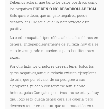
Debemos aclarar que tanto los gatos positivos como
los negativos
PUEDEN O NO DESARROLLAR HCM
.
Esto quiere decir, que un gato negativo, puede
desarrollar HCM,igual que un heterozigoto o un
positivo.
La cardiomopatía hipertrófica afecta a los felinos en
general, independientemente de su raza, hoy día se
está investigando mutaciones para las diferentes
razas.
Por otro lado, los criadores desean tener todos los
gatos negativos,aunque todavía existen ejemplares
de cría, que por el valor de su pedigree o sus
ejemplares, pueden conservarse aun siendo
heterozigotos.Con gatos positivos , no se cría ya hoy
día. Todo esto, queda genial cara a la galería, pero
debemos tener en cuenta que una mutación en un