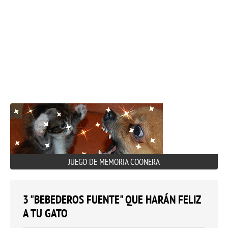
JUEGO DE MEMORIA COONERA
3 "BEBEDEROS FUENTE" QUE HARÁN FELIZ
A TU GATO